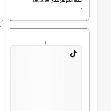
قناة الموقع على YouTube