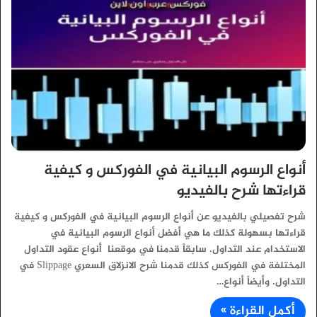
أنواع الرسوم البيانية في الفوركس و كيفية
قراءتها شرح بالفيديو
شرح تفصيلي بالفيديو عن أنواع الرسوم البيانية في الفوركس و كيفية
قراءتها بسهولة كذلك ما هي أفضل أنواع الرسوم البيانية في
الاستخدام عند التداول. سابقاً قدمنا في موقعنا أنواع عقود التداول
المختلفة في الفوركس كذلك قدمنا شرح الانزلاق السعري Slippage في
التداول. وأيضاً أنواع…
أكمل القراءة »