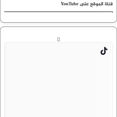
قناة الموقع على YouTube