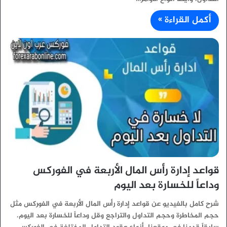
أكمل القراءة »
قواعد إدارة رأس المال الأربعة في الفوركس
وداعاً للخسارة بعد اليوم
شرح كامل بالفيديو عن قواعد إدارة رأس المال الأربعة في الفوركس مثل
حجم المخاطرة وحجم التداول والتراجع وقل وداعاً للخسارة بعد اليوم.