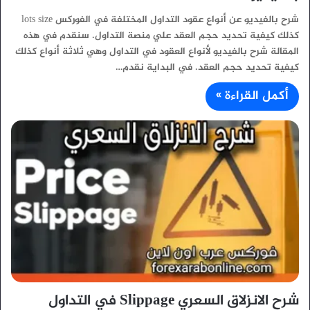
شرح بالفيديو عن أنواع عقود التداول المختلفة في الفوركس lots size
كذلك كيفية تحديد حجم العقد علي منصة التداول. سنقدم في هذه
المقالة شرح بالفيديو لأنواع العقود في التداول وهي ثلاثة أنواع كذلك
كيفية تحديد حجم العقد. في البداية نقدم…
أكمل القراءة »
شرح الانزلاق السعري Slippage في التداول