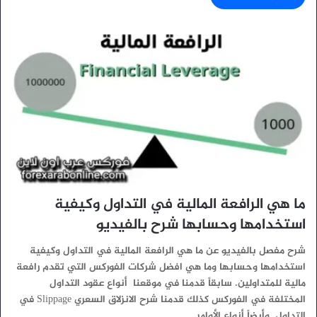
ما هي الرافعة المالية في التداول وكيفية
استخدامها وحسابها شرح بالفيديو
شرح مفصل بالفيديو عن ما هي الرافعة المالية في التداول وكيفية
استخدامها وحسابها وما هي افضل شركات الفوركس التي تقدم رافعة
مالية للمتداولين. سابقاً قدمنا في موقعنا أنواع عقود التداول
المختلفة في الفوركس كذلك قدمنا شرح الانزلاق السعري Slippage في
التداول. وأيضاً أنواع الأوامر…