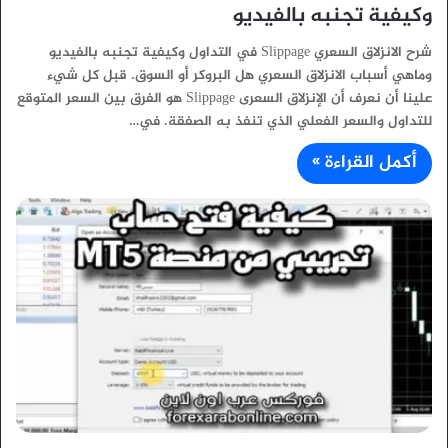
وكيفية تجنبه بالفيديو
شرح الانزلاق السعري Slippage في التداول وكيفية تجنبه بالفيديو
وماهي أسباب الانزلاق السعري هل البروكر أو السوق. قبل كل شيء
علينا أن نعرف أن الإنزلاق السعرى Slippage هو الفرق بين السعر المتوقع
للتداول والسعر الفعلي الذي تنفذ به الصفقة. في…
أكمل القراءة »