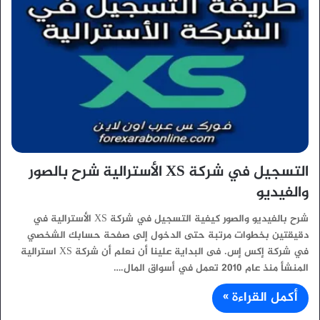
التسجيل في شركة XS الأسترالية شرح بالصور
والفيديو
شرح بالفيديو والصور كيفية التسجيل في شركة XS الأسترالية في
دقيقتين بخطوات مرتبة حتى الدخول إلى صفحة حسابك الشخصي
في شركة إكس إس. فى البداية علينا أن نعلم أن شركة XS استرالية
المنشأ منذ عام 2010 تعمل في أسواق المال.…
أكمل القراءة »