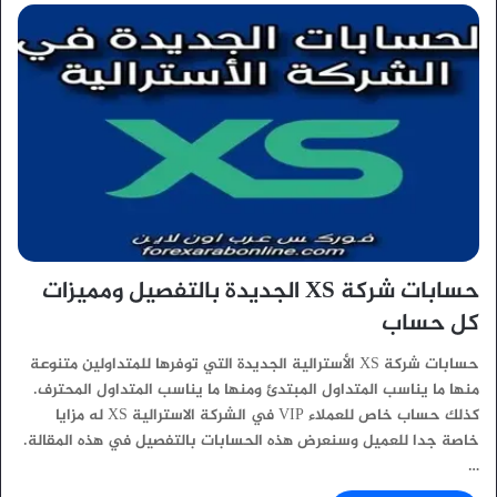
حسابات شركة XS الجديدة بالتفصيل ومميزات
كل حساب
حسابات شركة XS الأسترالية الجديدة التي توفرها للمتداولين متنوعة
منها ما يناسب المتداول المبتدئ ومنها ما يناسب المتداول المحترف.
كذلك حساب خاص للعملاء VIP في الشركة الاسترالية XS له مزايا
خاصة جدا للعميل وسنعرض هذه الحسابات بالتفصيل في هذه المقالة.
…