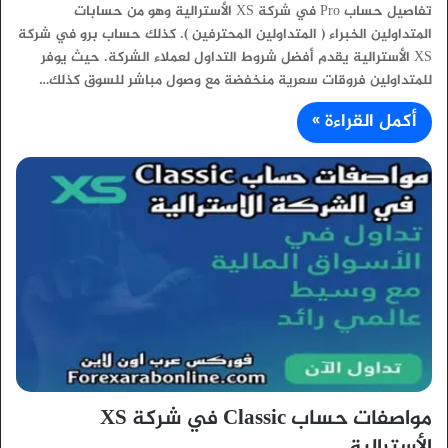
تفاصيل حساب Pro في شركة XS الأسترالية وهو من حسابات
المتداولين الخبراء ( المتداولين المحترفين ). كذلك حساب برو في شركة
XS الأسترالية يقدم أفضل شروط التداول لعملاء الشركة. حيث يوفر
للمتداولين فروقات سعرية منخفضة مع وصول مباشر للسوق كذلك…
أكمل القراءة »
مواصفات حساب Classic في شركة XS