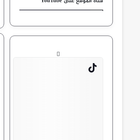
قناة الموقع على YouTube