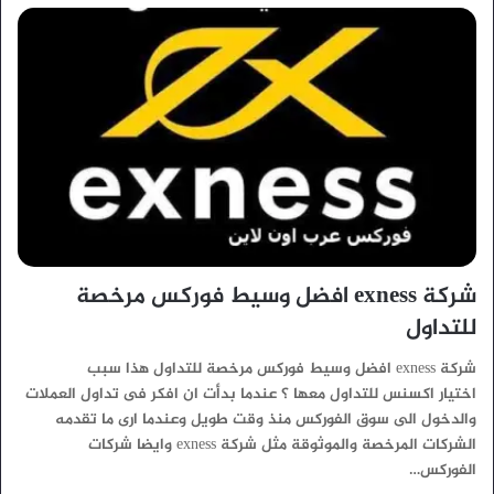
شركة exness افضل وسيط فوركس مرخصة
للتداول
شركة exness افضل وسيط فوركس مرخصة للتداول هذا سبب
اختيار اكسنس للتداول معها ؟ عندما بدأت ان افكر فى تداول العملات
والدخول الى سوق الفوركس منذ وقت طويل وعندما ارى ما تقدمه
الشركات المرخصة والموثوقة مثل شركة exness وايضا شركات
الفوركس…