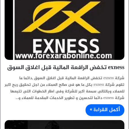
exness تخفض الرافعة المالية قبل اغلاق السوق
شركة exness تخفض الرافعة المالية قبل اغلاق السوق ,دائما ما
تقوم شركة exness بكل ما هو فى صالح العملاء من اجل تحقيق ربح اكبر
للعملاء وبالتالى سمعة اكبر للشركة وفى اطار الخطوات التى تتبعها
شركة exness دائما لتحسين و تطوير الخدمات المقدمة للعملاء و…
أكمل القراءة »