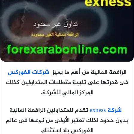
الرافعة المالية من أهم ما يميز
شركات الفوركس
فى قدرتها على تلبية متطلبات المتداولين كذلك
المركز المالي للشركة.
شركة exness
تقدم للمتداولين الرافعة المالية
بدون حدود لذلك تعتبر الأولى من نوعها فى عالم
الفوركس بلا استثناء.