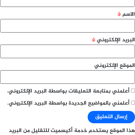
ق
*
الاسم
*
البريد الإلكتروني
*
الموقع الإلكتروني
أعلمني بمتابعة التعليقات بواسطة البريد الإلكتروني.
أعلمني بالمواضيع الجديدة بواسطة البريد الإلكتروني.
هذا الموقع يستخدم خدمة أكيسميت للتقليل من البريد