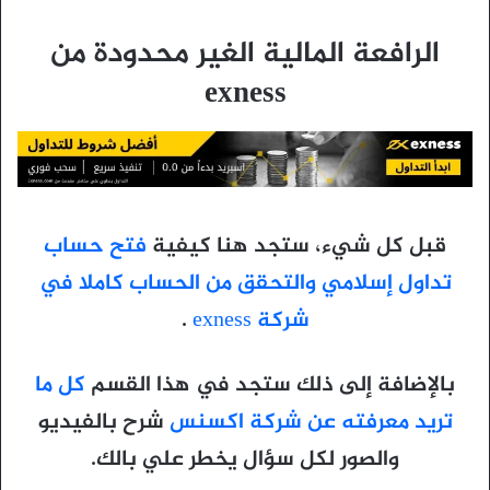
الرافعة المالية الغير محدودة من
exness
قبل كل شيء، ستجد هنا كيفية
فتح حساب
تداول إسلامي والتحقق من الحساب كاملا في
شركة exness
.
بالإضافة إلى ذلك ستجد في هذا القسم
كل ما
تريد معرفته عن شركة اكسنس
شرح بالفيديو
والصور لكل سؤال يخطر علي بالك.