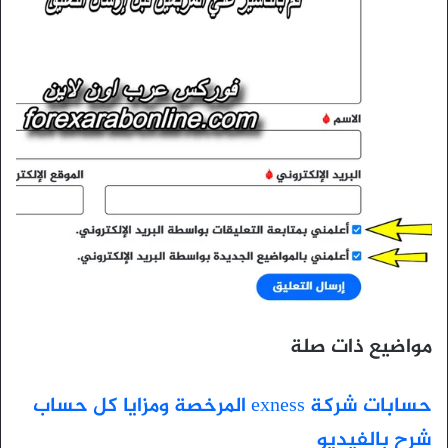
مواضيع ذات صلة
حسابات شركة exness المرخصة ومزايا كل حساب
شرح بالفيديو