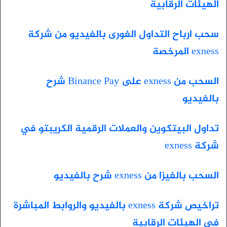
الهيئات الرقابية
سحب ارباح التداول الفورى بالفيديو من شركة
exness المرخصة
السحب من exness على Binance Pay شرح
بالفيديو
تداول البيتكوين والعملات الرقمية الكريبتو في
شركة exness
السحب بالفيزا من exness شرح بالفيديو
تراخيص شركة exness بالفيديو والروابط المباشرة
فى الهيئات الرقابية