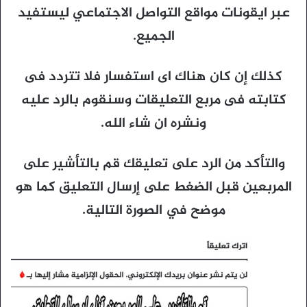
عبر ايقونات مواقع التواصل الاجتماعي ليستفيد
الجميع.
كذلك إن كان هناك اى استفسار فلا تتردد فى
كتابته فى مربع التعليقات وسنقوم بالرد عليه
ونشره ان شاء الله.
والتأكد من الرد على تعليقك قم بالتأشير على
المربعين قبل الضغط على إرسال التعليق كما هو
موضح في الصورة التالية.