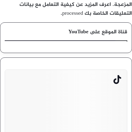
المزعجة.
اعرف المزيد عن كيفية التعامل مع بيانات
التعليقات الخاصة بك processed
.
قناة الموقع على YouTube