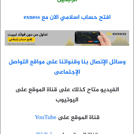
افتح حساب اسلامي الان مع exness
وسائل الإتصال بنا وقنواتنا على مواقع التواصل
الإجتماعى
الفيديو متاح كذلك على قناة الموقع على
اليوتيوب
قناة الموقع على
YouTube