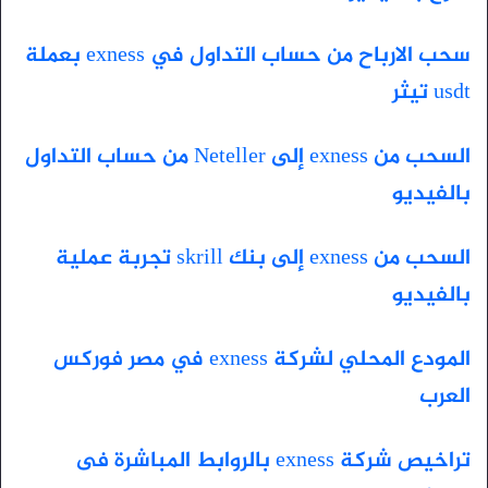
سحب الارباح من حساب التداول في exness بعملة
usdt تيثر
السحب من exness إلى Neteller من حساب التداول
بالفيديو
السحب من exness إلى بنك skrill تجربة عملية
بالفيديو
المودع المحلي لشركة exness في مصر فوركس
العرب
تراخيص شركة exness بالروابط المباشرة فى