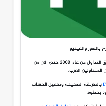
التي تعمل في سوق التداول من عام 2009 حتى الآن من
 المتداولين العرب.
بالطريقة الصحيحة وتفعيل الحساب
ة بخطوة.