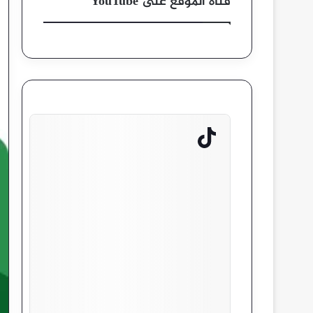
قناة الموقع على YouTube