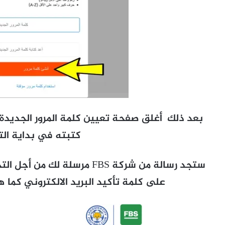
بعد ذلك أغلق صفحة تعيين كلمة المرور الجديدة ث
كتبته في بداية ال
ستجد رسالة من شركة FBS مرسلة 
على كلمة تأكيد البريد الالكتروني كما ه