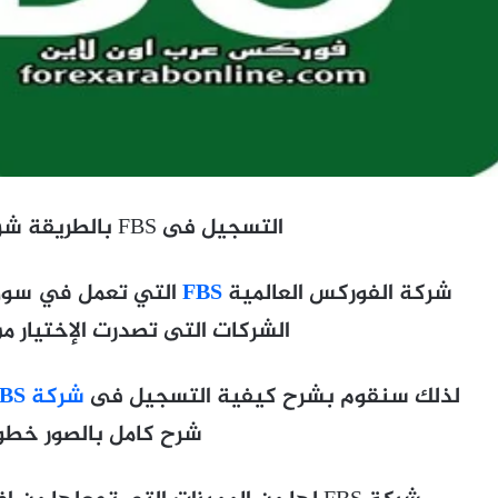
التسجيل فى FBS بالطريقة شرح بالصور والفيديو
شركة الفوركس العالمية
FBS
الشركات التى تصدرت الإختيار من
لذلك سنقوم بشرح كيفية التسجيل فى
شركة FBS
شرح كامل بالصور خطو