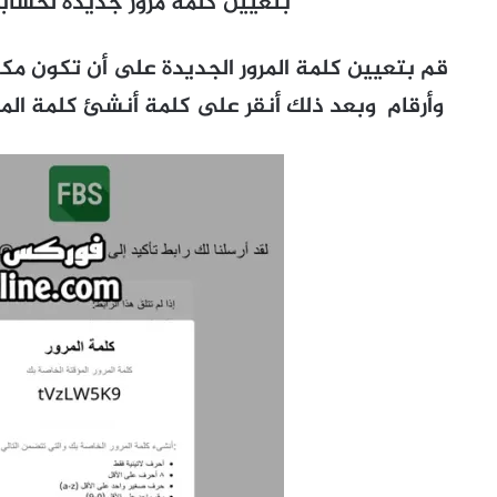
بتعيين كلمة مرور جديدة لحساب
قم بتعيين كلمة المرور الجديدة على أن تكون مك
وأرقام وبعد ذلك أنقر على كلمة أنشئ كلمة المرو