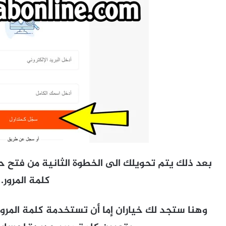
كلمة المرور.
وهنا ستجد لك خياران إما أن تستخدمة كلمة المرور 