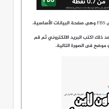
ة.
د ذلك اكتب البريد الالكتروني ثم قم
موضح فى الصورة التالية.