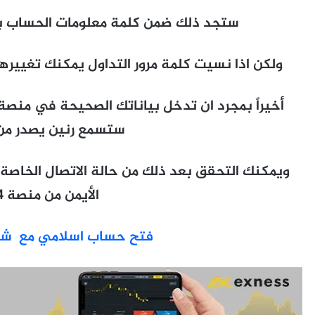
ستجد ذلك ضمن كلمة معلومات الحساب بعد
ولكن اذا نسيت كلمة مرور التداول يمكنك تغييرها 
ستسمع رنين يصدر من 
ويمكنك التحقق بعد ذلك من حالة الاتصال الخاصة 
الأيمن من منصة MT4.
فتح حساب اسلامي مع شركة SS