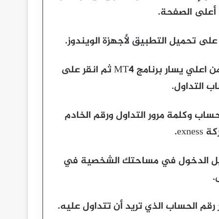
أعلى الصفحة.
بعد تحميل المنصة وتشغيلها انقر على كلمة ملف من اعلي يسار برنامج MT4 ثم انقر على
 التداول.
اب وكلمة مرور التداول ورقم الخادم
exn.
جيل الدخول في مساحتك الشخصية في
.
رقم الحساب الذي تريد أن تتداول عليه.