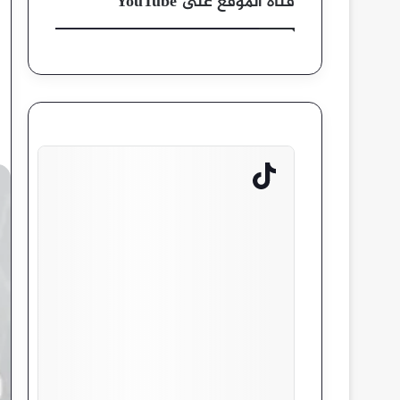
قناة الموقع على YouTube