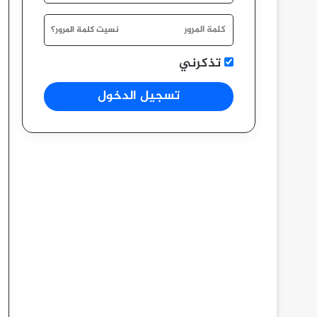
نسيت كلمة المرور؟
تذكرني
تسجيل الدخول