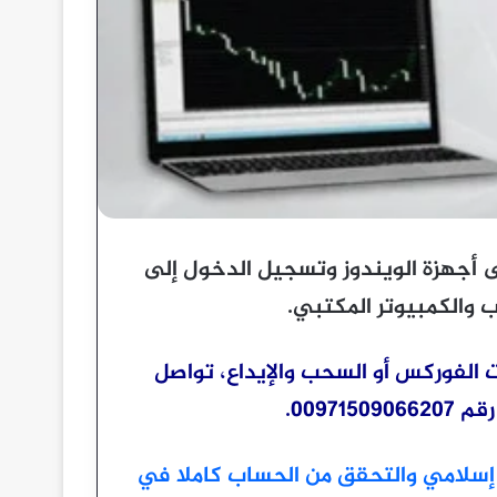
أجهزة الويندوز وتسجيل الدخول إلى
ب والكمبيوتر المكتبي.
 الفوركس أو السحب والإيداع، تواصل
0097.
سلامي والتحقق من الحساب كاملا في