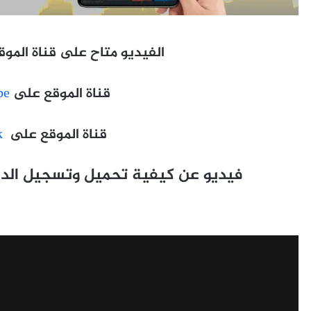
الفيديو متاح على قناة الموقع على
قناة الموقع على
be
قناة الموقع على
k
فيديو عن كيفية تحميل وتسجيل الدخو