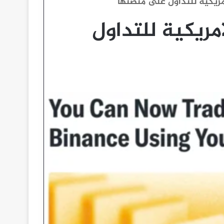
الأمريكية للتداول