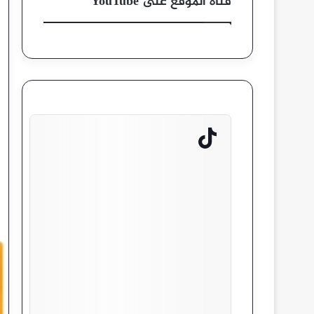
قناة الموقع على YouTube