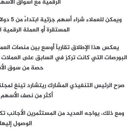
الرقمية مع أسواق الأسهم
ويمكن للع
المستقرة أو العملة الرقمية 
يعكس هذا الإطلاق تقارباً أوسع بين منصات العمل
البورصات التي كانت تركز في السابق على العملات 
حصة من سوق الأ
صرح الرئيس التنفيذي المشارك ريتشارد تينغ لمجل
أكثر من نصف الأسهم ا
ومع ذلك، يواجه العديد من المستثمرين الأجانب 
الوصول إليها.