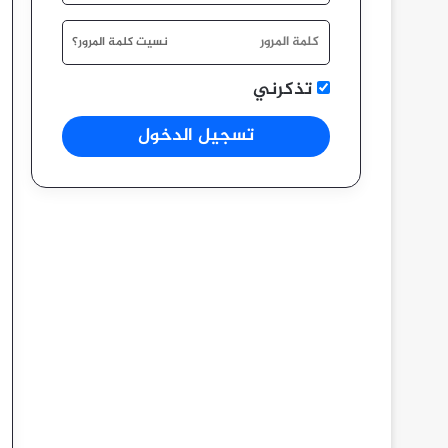
نسيت كلمة المرور؟
تذكرني
تسجيل الدخول