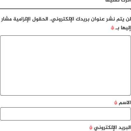
اترك تعليقاً
لن يتم نشر عنوان بريدك الإلكتروني.
الحقول الإلزامية مشار
إليها بـ
*
ا
ل
ت
ع
ل
ي
ق
*
الاسم
*
البريد الإلكتروني
*