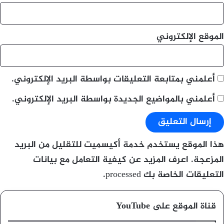
الموقع الإلكتروني
أعلمني بمتابعة التعليقات بواسطة البريد الإلكتروني.
أعلمني بالمواضيع الجديدة بواسطة البريد الإلكتروني.
هذا الموقع يستخدم خدمة أكيسميت للتقليل من البريد
المزعجة.
اعرف المزيد عن كيفية التعامل مع بيانات
التعليقات الخاصة بك processed
.
قناة الموقع على YouTube