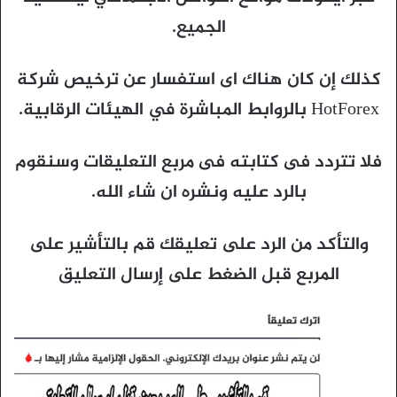
الجميع.
كذلك إن كان هناك اى استفسار عن ترخيص شركة
HotForex بالروابط المباشرة في الهيئات الرقابية.
فلا تتردد فى كتابته فى مربع التعليقات وسنقوم
بالرد عليه ونشره ان شاء الله.
والتأكد من الرد على تعليقك قم بالتأشير على
المربع قبل الضغط على إرسال التعليق