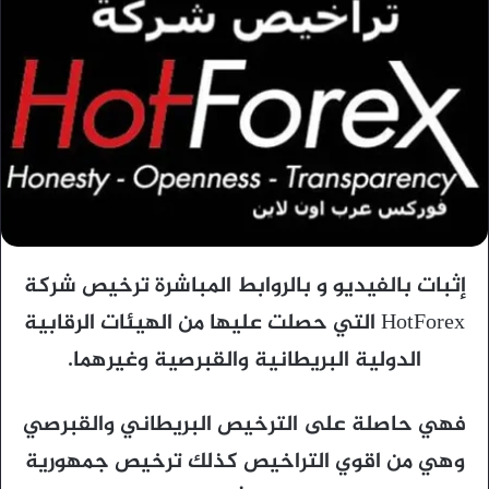
إثبات بالفيديو و بالروابط المباشرة ترخيص شركة
HotForex التي حصلت عليها من الهيئات الرقابية
الدولية البريطانية والقبرصية وغيرهما.
فهي حاصلة على الترخيص البريطاني والقبرصي
وهي من اقوي التراخيص كذلك ترخيص جمهورية