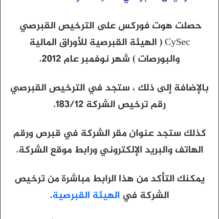
حصلت هوت فوركس على الترخيص القبرصي
CySec ( الهيئة القبرصية للأوراق المالية
والبورصات ) شهر نوفمبر عام 2012.
بالإضافة إلى ذلك ، ستجد في الترخيص القبرصي
رقم ترخيص الشركة 183/12.
كذلك ستجد عنوان مقر الشركة في قبرص ورقم
الهاتف والبريد الإلكتروني ورابط موقع الشركة.
يمكنك التأكد من هذا الرابط مباشرة من ترخيص
الشركة في
الهيئة القبرصية
.