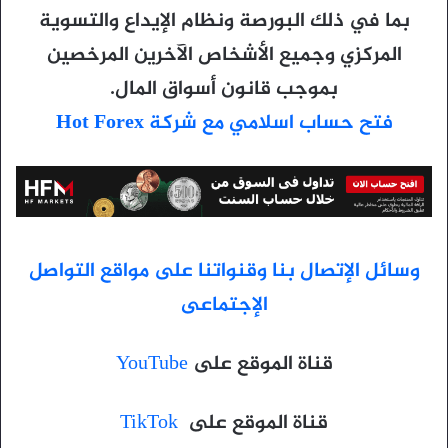
بما في ذلك البورصة ونظام الإيداع والتسوية
المركزي وجميع الأشخاص الآخرين المرخصين
بموجب قانون أسواق المال.
فتح حساب اسلامي مع شركة Hot Forex
وسائل الإتصال بنا وقنواتنا على مواقع التواصل
الإجتماعى
قناة الموقع على
YouTube
قناة الموقع على
TikTok