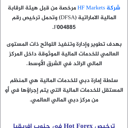
شركة HF Markets
مرخصة من قبل هيئة الرقابة
المالية الاماراتية (DFSA) وتحمل ترخيص رقم
F004885.
بهدف تطوير وإدارة وتنفيذ اللوائح ذات المستوى
العالمي للخدمات المالية الموثوقة داخل المركز
المالي الرائد في الشرق الأوسط.
سلطة إمارة دبي للخدمات المالية هي المنظم
المستقل للخدمات المالية التي يتم إجراؤها في أو
من مركز دبي المالي العالمي.
ترخيص Hot Forex في جنوب افريقيا