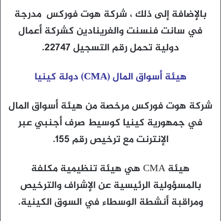
بالإضافة إلى ذلك ، شركة هوت فوركس مدرجة
في سانت فنسنت والغرينادين كشركة أعمال
دولية تحمل رقم التسجيل 22747.
هيئة أسواق المال (CMA) دولة كينيا
شركة هوت فوركس مرخصة من هيئة أسواق المال
في جمهورية كينيا كوسيط صرف أجنبي عبر
الإنترنت مع ترخيص رقم 155.
هيئة CMA هي هيئة تنظيمية مكلفة
بالمسؤولية الرئيسية عن الإشراف والترخيص
ومراقبة أنشطة الوسطاء في السوق الكينية.