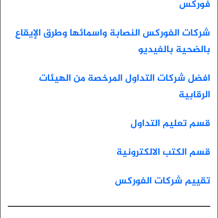
فوركس
شركات الفوركس النصابة واسمائها وطرق الإيقاع
بالضحية بالفيديو
افضل شركات التداول المرخصة من الهيئات
الرقابية
قسم تعليم التداول
قسم الكتب الالكترونية
تقييم شركات الفوركس