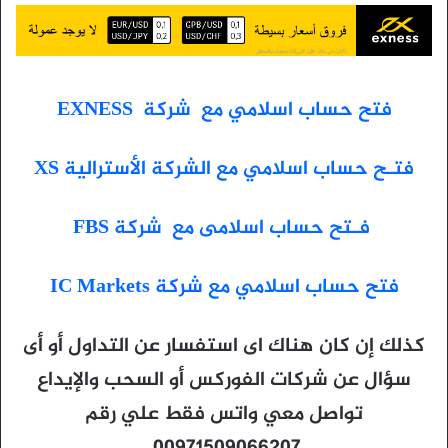
فتح حساب اسلامي مع شركة EXNESS
فتـح حساب اسلامي مع الشركة الأسترالية XS
فـتح حساب اسلامى مع شركة FBS
فتح حساب اسلامي مع شركة IC Markets
كذلك إن كان هناك اى استفسار عن التداول أو أى
سؤال عن شركات الفوركس أو السحب والإيداع
تواصل معي واتس فقط علي رقم