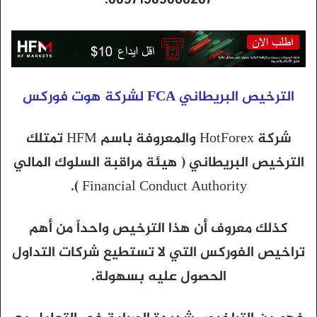
00971509066207.
الترخيص البريطاني FCA لشركة هوت فوركس
شركة HotForex والمعروفة باسم HFM تمتلك
الترخيص البريطاني ( هيئة مراقبة السلوك المالي
Financial Conduct Authority ).
كذلك معروف أن هذا الترخيص واحداً من أهم
تراخيص الفوركس التي لا تستطيع شركات التداول
الحصول عليه بسهولة.