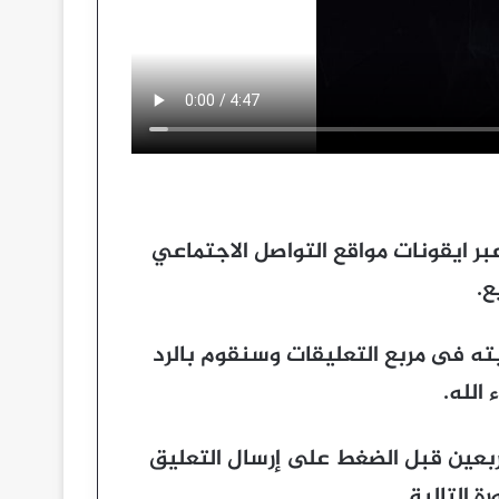
عبر ايقونات مواقع التواصل الاجتماعي
ع.
ته فى مربع التعليقات وسنقوم بالرد
الله.
مربعين قبل الضغط على إرسال التعليق
 التالية.