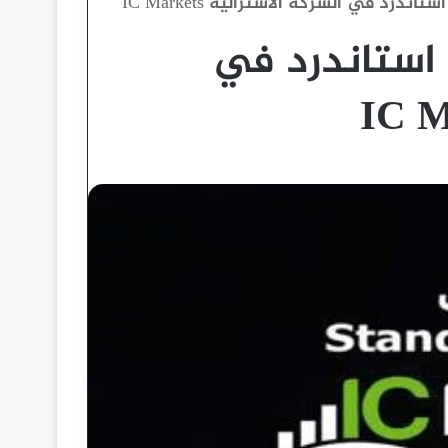
تفاصيل حساب Standard استاندرد في