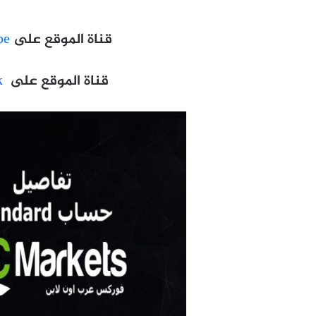
قناة الموقع على
be
قناة الموقع على
k