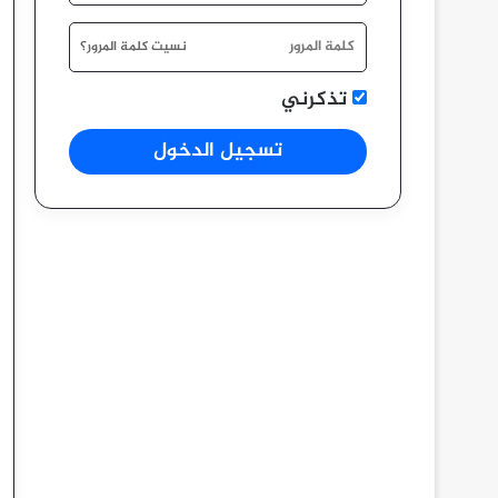
نسيت كلمة المرور؟
تذكرني
تسجيل الدخول