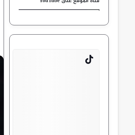
قناة الموقع على YouTube