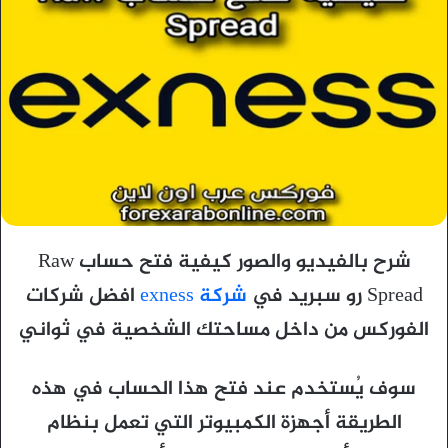
شرح بالفيديو والصور كيفية فتح حساب Raw
Spread رو سبريد في
شركة exness
افضل شركات
الفوركس من داخل مساحتك الشخصية في ثواني
سوف يُستخدم عند فتح هذا الحساب في هذه
الطريقة أجهزة الكمبيوتر التي تعمل بنظام