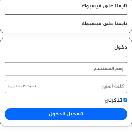
تابعنا على فيسبوك
تابعنا على فيسبوك
دخول
نسيت كلمة المرور؟
تذكرني
تسجيل الدخول