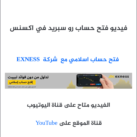
فيديو فتح حساب رو سبريد في اكسنس
فتح حساب اسلامي مع شركة EXNESS
الفيديو متاح على قناة اليوتيوب
قناة الموقع على
YouTube