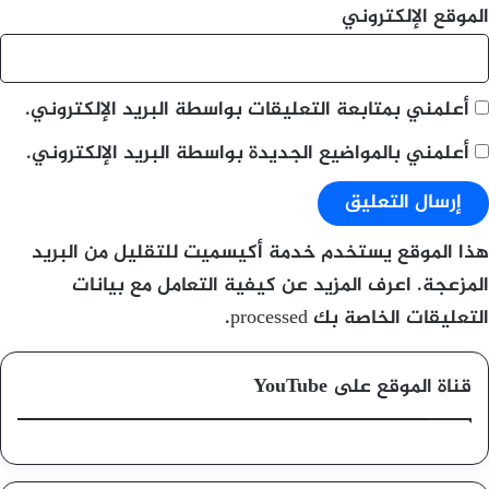
الموقع الإلكتروني
أعلمني بمتابعة التعليقات بواسطة البريد الإلكتروني.
أعلمني بالمواضيع الجديدة بواسطة البريد الإلكتروني.
هذا الموقع يستخدم خدمة أكيسميت للتقليل من البريد
المزعجة.
اعرف المزيد عن كيفية التعامل مع بيانات
التعليقات الخاصة بك processed
.
قناة الموقع على YouTube