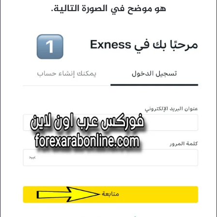
هو موضح في الصورة التالية.