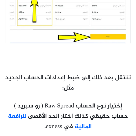
تنتقل بعد ذلك إلى ضبط إعدادات الحساب الجديد
مثل:
إختيار نوع الحساب Raw Spread ( رو سبريد )
حساب حقيقي كذلك اختار الحد الأقصى
للرافعة
المالية
في exness.