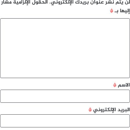
لن يتم نشر عنوان بريدك الإلكتروني.
الحقول الإلزامية مشار
إليها بـ
*
ا
ل
ت
ع
ل
ي
ق
*
الاسم
*
البريد الإلكتروني
*