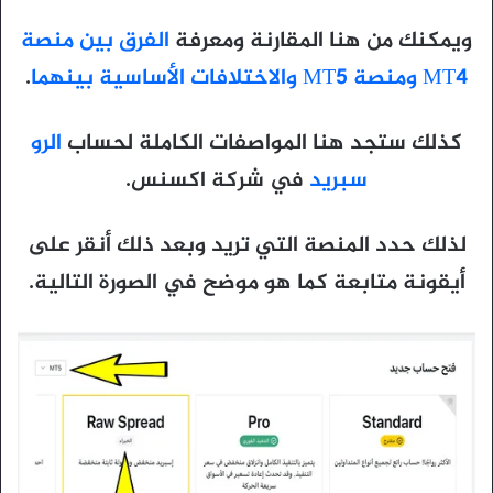
ويمكنك من هنا المقارنة ومعرفة
الفرق بين منصة
MT4 ومنصة MT5 والاختلافات الأساسية بينهما
.
كذلك ستجد هنا المواصفات الكاملة لحساب
الرو
سبريد
في شركة اكسنس.
لذلك حدد المنصة التي تريد وبعد ذلك أنقر على
أيقونة متابعة كما هو موضح في الصورة التالية.