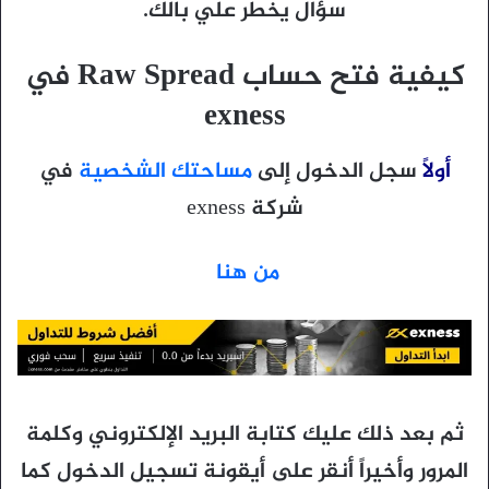
سؤال يخطر علي بالك.
كيفية فتح حساب Raw Spread في
exness
أولاً
سجل الدخول إلى
مساحتك الشخصية
في
شركة exness
من هنا
ثم بعد ذلك عليك كتابة البريد الإلكتروني وكلمة
المرور وأخيراً أنقر على أيقونة تسجيل الدخول كما