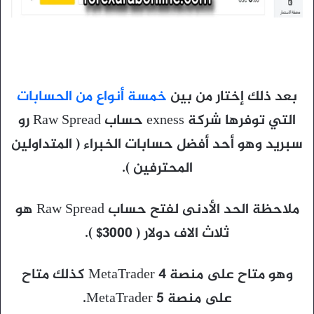
بعد ذلك إختار من بين
خمسة أنواع من الحسابات
التي توفرها شركة exness حساب Raw Spread رو
سبريد وهو أحد أفضل حسابات الخبراء ( المتداولين
المحترفين ).
ملاحظة الحد الأدنى لفتح حساب Raw Spread هو
ثلاث الاف دولار ( 3000$ ).
وهو متاح على منصة MetaTrader 4 كذلك متاح
على منصة MetaTrader 5.