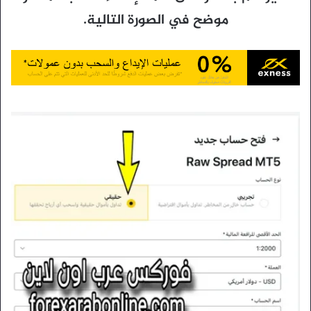
موضح في الصورة التالية.