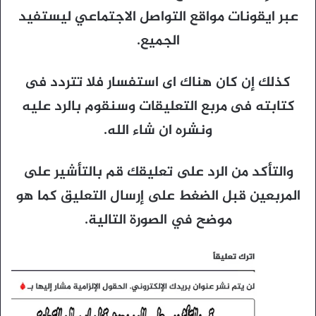
عبر ايقونات مواقع التواصل الاجتماعي ليستفيد
الجميع.
كذلك إن كان هناك اى استفسار فلا تتردد فى
كتابته فى مربع التعليقات وسنقوم بالرد عليه
ونشره ان شاء الله.
والتأكد من الرد على تعليقك قم بالتأشير على
المربعين قبل الضغط على إرسال التعليق كما هو
موضح في الصورة التالية.