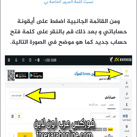
ومن القائمة الجانبية اضغط على أيقونة
حساباتي و بعد ذلك قم بالنقر على كلمة فتح
حساب جديد كما هو موضح في الصورة التالية.