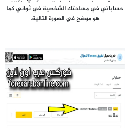
حساباتي في مساحتك الشخصية في ثواني كما
هو موضح في الصورة التالية.