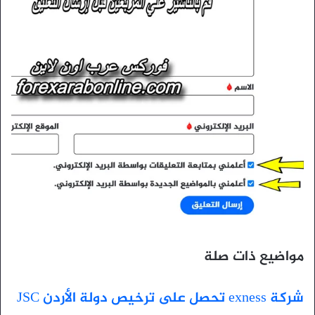
مواضيع ذات صلة
شركة exness تحصل على ترخيص دولة الأردن JSC