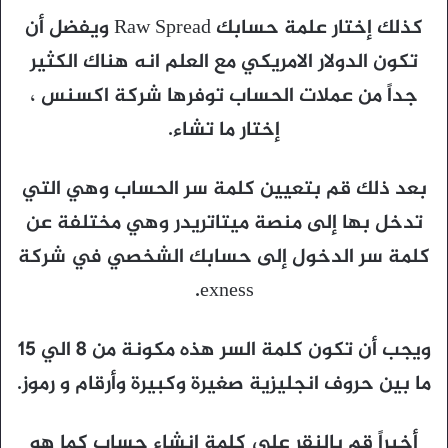
كذلك إختار علمة حسابك Raw Spread ويفضل أن
تكون الدولار الامريكي مع العلم انه هناك الكثير
جداً من عملات الحساب توفرها شركة اكسنس ،
إختار ما تشاء.
بعد ذلك قم بتعيين كلمة سر الحساب وهي التي
تدخل بها إلى منصة ميتاتريدر وهي مختلفة عن
كلمة سر الدخول إلى حسابك الشخصي في شركة
exness.
ويجب أن تكون كلمة السر هذه مكونة من 8 الي 15
ما بين حروف انجليزية صغيرة وكبيرة وأرقام و رموز.
أخيراً قم بالنقر على كلمة إنشاء حساب كما هو