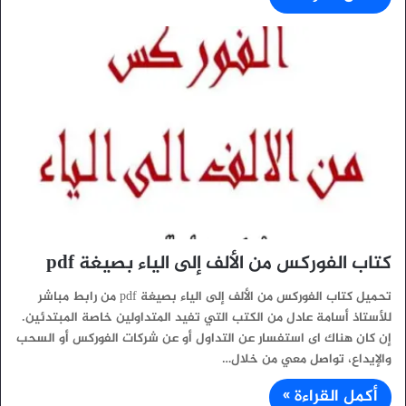
كتاب الفوركس من الألف إلى الياء بصيغة pdf
تحميل كتاب الفوركس من الألف إلى الياء بصيغة pdf من رابط مباشر
للأستاذ أسامة عادل من الكتب التي تفيد المتداولين خاصة المبتدئين.
إن كان هناك اى استفسار عن التداول أو عن شركات الفوركس أو السحب
والإيداع، تواصل معي من خلال…
أكمل القراءة »