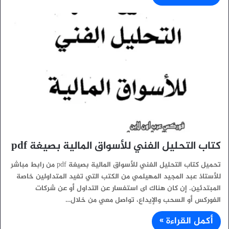
كتاب التحليل الفني للأسواق المالية بصيغة pdf
تحميل كتاب التحليل الفني للأسواق المالية بصيغة pdf من رابط مباشر
للأستاذ عبد المجيد المهيلمي من الكتب التي تفيد المتداولين خاصة
المبتدئين. إن كان هناك اى استفسار عن التداول أو عن شركات
الفوركس أو السحب والإيداع، تواصل معي من خلال…
أكمل القراءة »