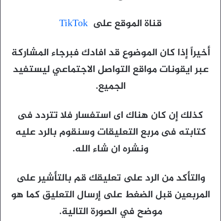
قناة الموقع على
TikTok
أخيراً إذا كان الموضوع قد افادك فبرجاء المشاركة
عبر ايقونات مواقع التواصل الاجتماعي ليستفيد
الجميع.
كذلك إن كان هناك اى استفسار فلا تتردد فى
كتابته فى مربع التعليقات وسنقوم بالرد عليه
ونشره ان شاء الله.
والتأكد من الرد على تعليقك قم بالتأشير على
المربعين قبل الضغط على إرسال التعليق كما هو
موضح في الصورة التالية.