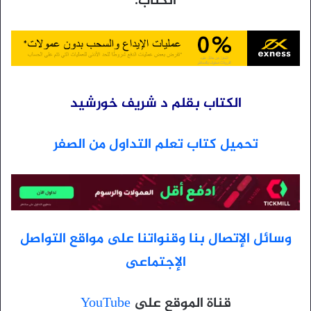
الكتاب.
الكتاب بقلم د شريف خورشيد
تحميل كتاب تعلم التداول من الصفر
وسائل الإتصال بنا وقنواتنا على مواقع التواصل
الإجتماعى
قناة الموقع على
YouTube