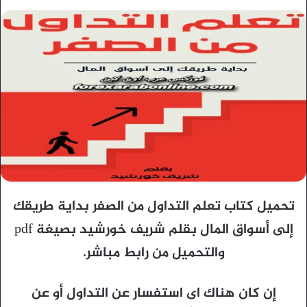
تحميل كتاب تعلم التداول من الصفر بداية طريقك
إلى أسواق المال بقلم شريف خورشيد بصيغة pdf
والتحميل من رابط مباشر.
إن كان هناك اى استفسار عن التداول أو عن