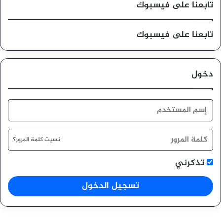
تابعنا على فيسبوك
تابعنا على فيسبوك
دخول
نسيت كلمة المرور؟
تذكرني
تسجيل الدخول