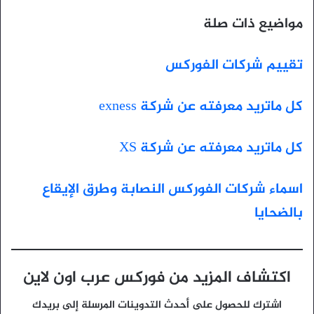
مواضيع ذات صلة
تقييم شركات الفوركس
كل ماتريد معرفته عن شركة exness
كل ماتريد معرفته عن شركة XS
اسماء شركات الفوركس النصابة وطرق الإيقاع
بالضحايا
اكتشاف المزيد من فوركس عرب اون لاين
اشترك للحصول على أحدث التدوينات المرسلة إلى بريدك