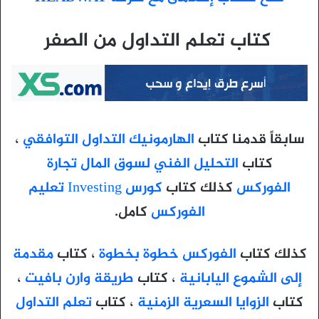
كتاب تعلم التداول من الصفر
سابقاً قدمنا كتاب
الهارمونيك التداول التوافقي
،
كتاب
التحليل الفني لسوق المال تجارة
الفوركس
كذلك كتاب
كورس Investing تعليم
الفوركس
كامل.
كذلك كتاب
الفوركس خطوة بخطوة
، كتاب
مقدمة
إلى الشموع اليابانية
، كتاب
طريقة وارن بافيت
،
كتاب
الزوايا السعرية الزمنية
، كتاب
تعلم التداول