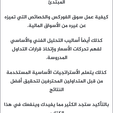
المبتدئ
كيفية عمل سوق الفوركس والخصائص التي تميزه
عن غيره من الأسواق المالية.
كذلك أيضاً أساليب التحليل الفني والأساسي
لفهم تحركات الأسعار وإتخاذ قرارات التداول
المدروسة.
كذلك يتعلم الأستراتجيات الأساسية المستخدمة
من قبل المتداولين المحترفين لتحقيق أفضل
النتائج
بالتأكيد ستجد الكثير مما يفيدك وينفعك في هذا