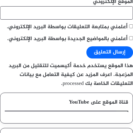
الموقع الإلكتروني
أعلمني بمتابعة التعليقات بواسطة البريد الإلكتروني.
أعلمني بالمواضيع الجديدة بواسطة البريد الإلكتروني.
هذا الموقع يستخدم خدمة أكيسميت للتقليل من البريد
المزعجة.
اعرف المزيد عن كيفية التعامل مع بيانات
التعليقات الخاصة بك processed
.
قناة الموقع على YouTube