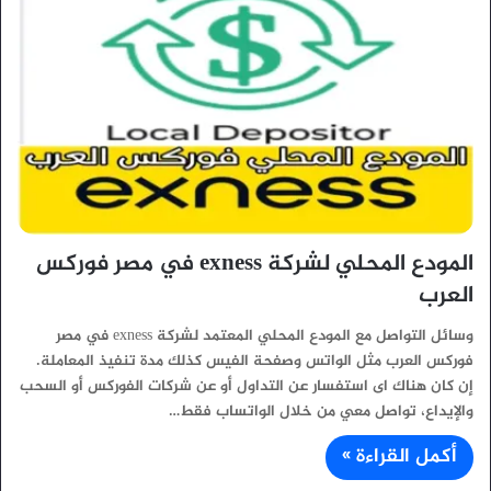
المودع المحلي لشركة exness في مصر فوركس
العرب
وسائل التواصل مع المودع المحلي المعتمد لشركة exness في مصر
فوركس العرب مثل الواتس وصفحة الفيس كذلك مدة تنفيذ المعاملة.
إن كان هناك اى استفسار عن التداول أو عن شركات الفوركس أو السحب
والإيداع، تواصل معي من خلال الواتساب فقط…
أكمل القراءة »