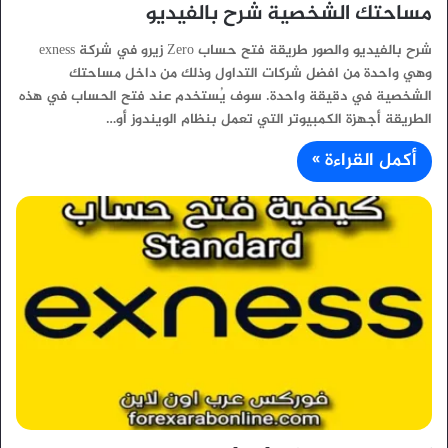
مساحتك الشخصية شرح بالفيديو
شرح بالفيديو والصور طريقة فتح حساب Zero زيرو في شركة exness
وهي واحدة من افضل شركات التداول وذلك من داخل مساحتك
الشخصية في دقيقة واحدة. سوف يُستخدم عند فتح الحساب في هذه
الطريقة أجهزة الكمبيوتر التي تعمل بنظام الويندوز أو…
أكمل القراءة »