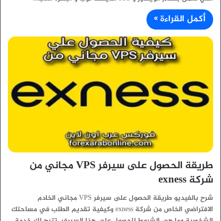
أكمل القراءة »
طريقة الحصول على سيرفر VPS مجاني من
شركة exness
شرح بالفيديو طريقة الحصول على سيرفر VPS مجاني الخادم
الافتراضي الخاص من شركة exness وكيفية تقديم الطلب في مساحتك
الشخصية وما هي الشروط للحصول على هذا السيرفر. تتيح لك خدمة