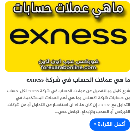
ما هي عملات الحساب في شركة exness
شرح كامل وبالتفصيل عن عملات الحساب في شركة exness لكل حساب
من حسابات شركة اكسنس وما هي أهم العملات المستخدمة في
التداول مع exness. إن كان هناك اى استفسار عن التداول أو عن شركات
الفوركس أو السحب والإيداع، تواصل معي…
أكمل القراءة »