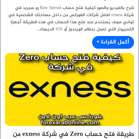
شرح بالفيديو والصور كيفية فتح حساب Raw Spread رو سبريد في
شركة exness افضل شركات الفوركس من داخل مساحتك الشخصية في
ثواني سوف يُستخدم عند فتح هذا الحساب في هذه الطريقة أجهزة
الكمبيوتر التي تعمل بنظام الويندوز أو IOS الديسك…
أكمل القراءة »
طريقة فتح حساب Zero في شركة exness من