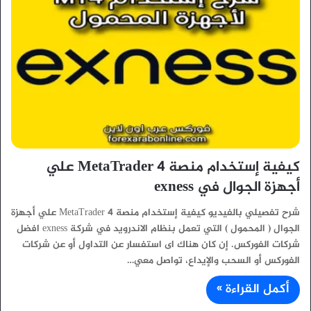
كيفية إستخدام منصة MetaTrader 4 علي
أجهزة الجوال في exness
شرح تفصيلي بالفيديو كيفية إستخدام منصة MetaTrader 4 علي أجهزة
الجوال ( المحمول ) التي تعمل بنظام الاندرويد في شركة exness افضل
شركات الفوركس. إن كان هناك اى استفسار عن التداول أو عن شركات
الفوركس أو السحب والإيداع، تواصل معي…
أكمل القراءة »