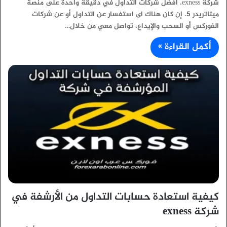
شركة exness. افضل شركات التداول في دقيقة واحدة على منصة
ميتاتريدر 5. إن كان هناك اى استفسار عن التداول أو عن شركات
الفوركس أو السحب والإيداع، تواصل معي من خلال…
أكمل القراءة »
كيفية استعادة حسابات التداول من الأرشفة في
شركة exness