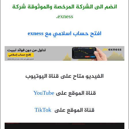
انضم الى الشركة المرخصة والموثوقة شركة
exness.
افتح حساب اسلامي مع exness
الفيديو متاح على قناة اليوتيوب
قناة الموقع على
YouTube
قناة الموقع على
TikTok