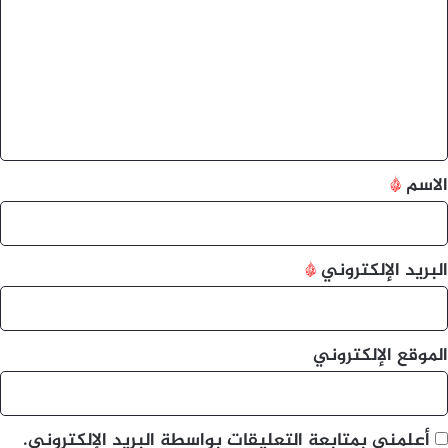
ل
ت
ع
ل
ي
ق
*
الاسم
*
البريد الإلكتروني
*
الموقع الإلكتروني
أعلمني بمتابعة التعليقات بواسطة البريد الإلكتروني.