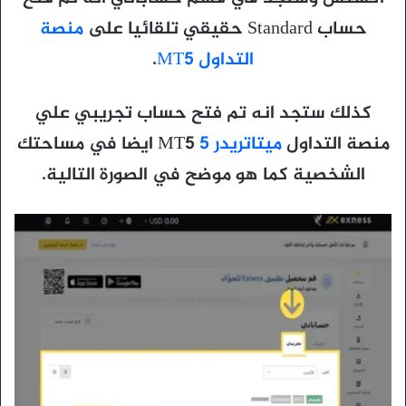
حساب Standard حقيقي تلقائيا على
منصة
التداول MT5
.
كذلك ستجد انه تم فتح حساب تجريبي علي
منصة التداول
ميتاتريدر 5
MT5 ايضا في مساحتك
الشخصية كما هو موضح في الصورة التالية.