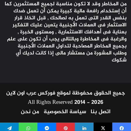
من المخاطر وقد لا تكون مناسبة لجميع المستثمرين كما
أن إستخدام رافعة مالية كبيرة يمكن أن تعمل ضدك
بنفس القدر التى تعمل به لصالحك , قبل اتخاذ قرار
الاستثمار فى العملات الأجنبية يتعين عليك التفكير
بعناية فى أهدافك الاستثمارية , ومستوى الخبرة ,
والرغبة فى المخاطرة وبالتالى يجب أن تكون على علم
بجميع المخاطر المصاحبة لتداول العملات الأجنبية
وطلب المشورة من مستشار مالى إذا كانت لديك أي
شكوك
جميع الحقوق محفوظة لموقع فوركس عرب اون لاين
All Rights Reserved 2014 - 2026
اتصل بنا
سياسة الخصوصية
من نحن