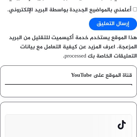
أعلمني بالمواضيع الجديدة بواسطة البريد الإلكتروني.
هذا الموقع يستخدم خدمة أكيسميت للتقليل من البريد
المزعجة.
اعرف المزيد عن كيفية التعامل مع بيانات
التعليقات الخاصة بك processed
.
قناة الموقع على YouTube