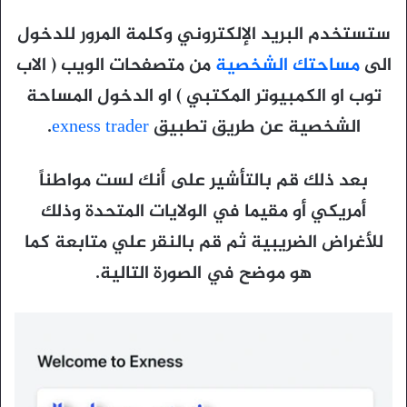
ستستخدم البريد الإلكتروني وكلمة المرور للدخول
الى
مساحتك الشخصية
من متصفحات الويب ( الاب
توب او الكمبيوتر المكتبي ) او الدخول المساحة
الشخصية عن طريق تطبيق
exness trader
.
بعد ذلك قم بالتأشير على أنك لست مواطناً
أمريكي أو مقيما في الولايات المتحدة وذلك
للأغراض الضريبية
ثم قم بالنقر علي متابعة كما
هو موضح في الصورة التالية.