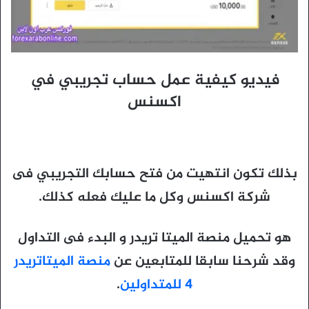
فيديو كيفية عمل حساب تجريبي في
اكسنس
بذلك تكون انتهيت من فتح حسابك التجريبي فى
شركة اكسنس وكل ما عليك فعله كذلك.
هو تحميل منصة الميتا تريدر و البدء فى التداول
وقد شرحنا سابقا للمتابعين عن
منصة الميتاتريدر
4 للمتداولين
.