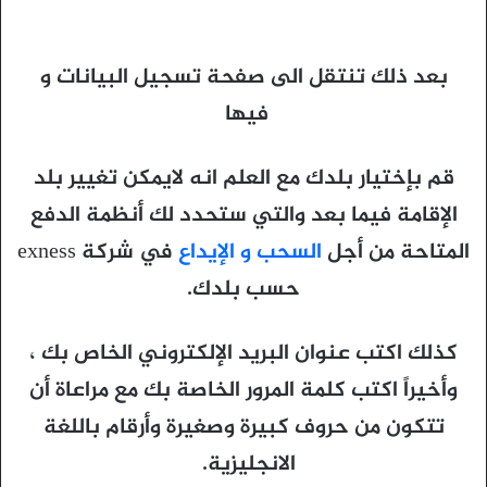
بعد ذلك تنتقل الى صفحة تسجيل البيانات و
فيها
قم بإختيار بلدك مع العلم انه لايمكن تغيير بلد
الإقامة فيما بعد والتي ستحدد لك أنظمة الدفع
المتاحة من أجل
السحب و الإيداع
في شركة exness
حسب بلدك.
كذلك اكتب عنوان البريد الإلكتروني الخاص بك ،
وأخيراً اكتب كلمة المرور الخاصة بك مع مراعاة أن
تتكون من حروف كبيرة وصغيرة وأرقام باللغة
الانجليزية.