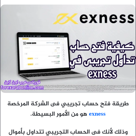
طريقة فتح حساب تجريبي فى الشركة المرخصة
exness
هو من الأمور البسيطة.
وذلك لأنك فى الحساب التجريبي تتداول بأموال