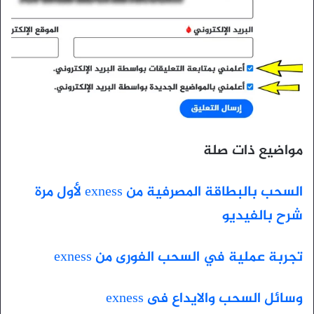
مواضيع ذات صلة
السحب بالبطاقة المصرفية من exness لأول مرة
شرح بالفيديو
تجربة عملية في السحب الفورى من exness
وسائل السحب والايداع فى exness