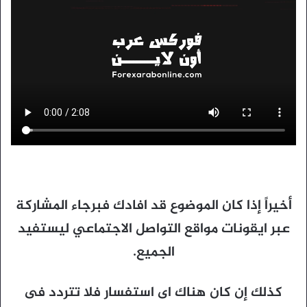
أخيراً إذا كان الموضوع قد افادك فبرجاء المشاركة
عبر ايقونات مواقع التواصل الاجتماعي ليستفيد
الجميع.
كذلك إن كان هناك اى استفسار فلا تتردد فى