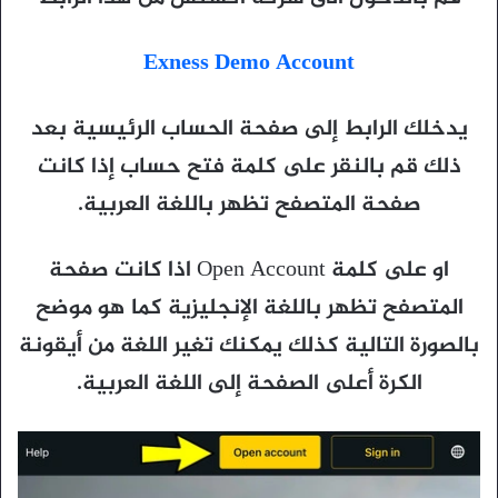
Exness Demo Account
يدخلك الرابط إلى صفحة الحساب الرئيسية
بعد
ذلك قم بالنقر على كلمة فتح حساب إذا كانت
صفحة المتصفح تظهر باللغة العربية.
او على كلمة Open Account اذا كانت صفحة
المتصفح تظهر باللغة الإنجليزية
كما هو موضح
بالصورة التالية كذلك يمكنك تغير اللغة من أيقونة
الكرة أعلى الصفحة إلى اللغة العربية.