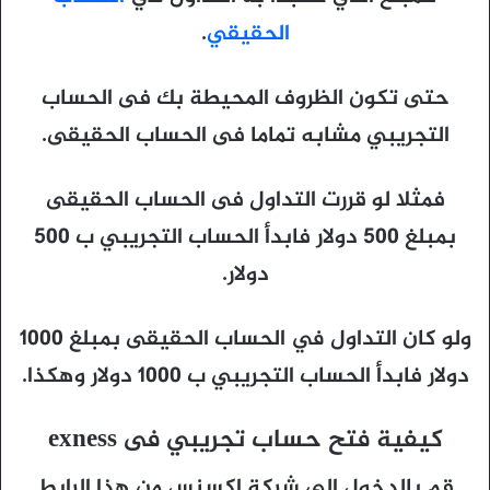
الحقيقي
.
حتى تكون الظروف المحيطة بك فى الحساب
التجريبي مشابه تماما فى الحساب الحقيقى.
فمثلا لو قررت التداول فى الحساب الحقيقى
بمبلغ 500 دولار فابدأ الحساب التجريبي ب 500
دولار.
ولو كان التداول في الحساب الحقيقى بمبلغ 1000
دولار فابدأ الحساب التجريبي ب 1000 دولار وهكذا.
كيفية فتح حساب تجريبي فى exness
قم بالدخول الى شركة اكسنس من هذا الرابط