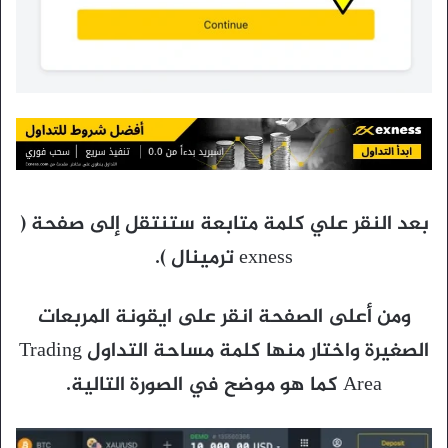
بعد النقر علي كلمة متابعة ستنتقل إلى صفحة (
exness ترمينال ).
ومن أعلى الصفحة انقر على ايقونة المربعات
الصغيرة واختار منها كلمة مساحة التداول Trading
Area كما هو موضح في الصورة التالية.