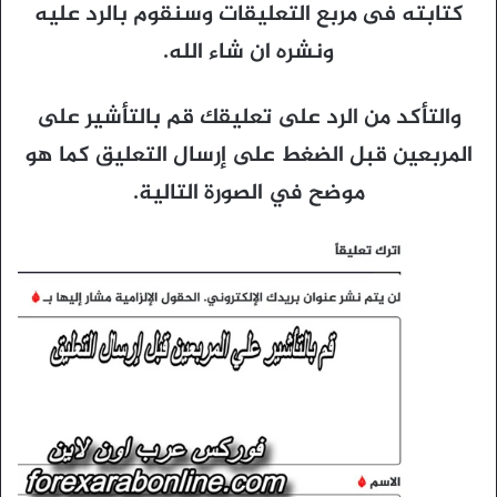
كتابته فى مربع التعليقات وسنقوم بالرد عليه
ونشره ان شاء الله.
والتأكد من الرد على تعليقك قم بالتأشير على
المربعين قبل الضغط على إرسال التعليق كما هو
موضح في الصورة التالية.