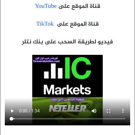
قناة الموقع على
YouTube
قناة الموقع على
TikTok
فيديو لطريقة السحب على بنك نتلر