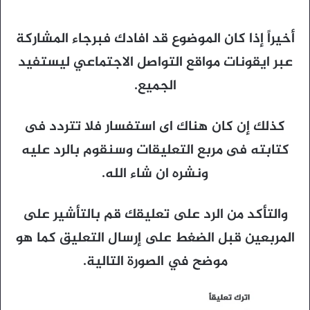
أخيراً إذا كان الموضوع قد افادك فبرجاء المشاركة
عبر ايقونات مواقع التواصل الاجتماعي ليستفيد
الجميع.
كذلك إن كان هناك اى استفسار فلا تتردد فى
كتابته فى مربع التعليقات وسنقوم بالرد عليه
ونشره ان شاء الله.
والتأكد من الرد على تعليقك قم بالتأشير على
المربعين قبل الضغط على إرسال التعليق كما هو
موضح في الصورة التالية.