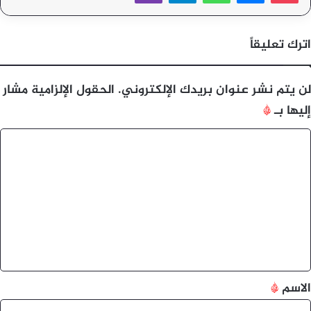
اترك تعليقاً
لن يتم نشر عنوان بريدك الإلكتروني.
الحقول الإلزامية مشار
إليها بـ
*
ا
ل
ت
ع
ل
ي
ق
*
الاسم
*