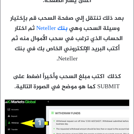
اعلى يسار الصفحة.
بعد ذلك تنتقل إلي صفحة السحب قم بإختيار
وسيلة السحب وهي
بنك Neteller
ثم اختار
الحساب الذي ترغب في سحب الأموال منه ثم
أكتب البريد الإلكتروني الخاص بك في بنك
Neteller.
كذلك اكتب مبلغ السحب وأخيراً اضغط على
SUBMIT كما هو موضح في الصورة التالية.