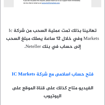
تهانينا بذلك تمت عملية السحب من شركة Ic
Markets وفي خلال 12 ساعة يصلك مبلغ السحب
إلى حساب في بنك Neteller.
فتح حساب اسلامى مع شركة IC Markets
الفيديو متاح كذلك على قناة الموقع على
اليوتيوب