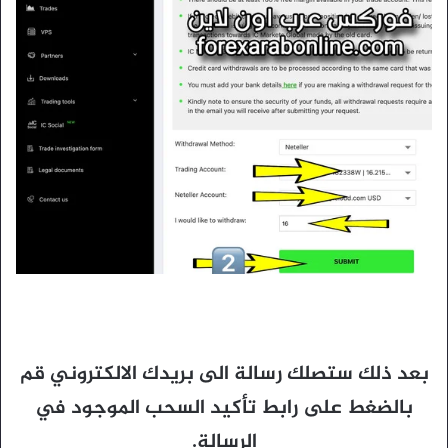
بعد ذلك ستصلك رسالة الى بريدك الالكتروني قم
بالضغط على رابط تأكيد السحب الموجود في
الرسالة.