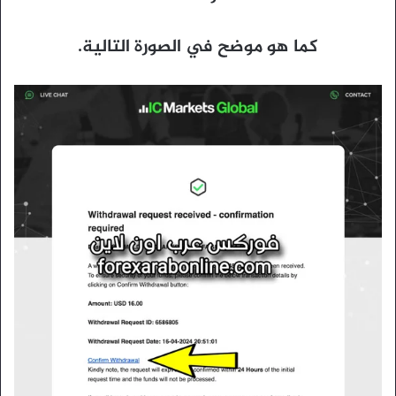
كما هو موضح في الصورة التالية.