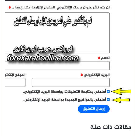
مقالات ذات صلة