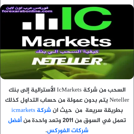
السحب من شركة IcMarkets الأسترالية إلى بنك
Neteller يتم بدون عمولة من حساب التداول كذلك
بطريقة سريعة من حيث ان
شركة icmarkets
تعمل في السوق من 2011 وتعد واحدة من
أفضل
شركات الفوركس
.