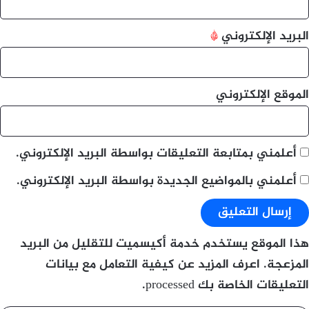
البريد الإلكتروني
*
الموقع الإلكتروني
أعلمني بمتابعة التعليقات بواسطة البريد الإلكتروني.
أعلمني بالمواضيع الجديدة بواسطة البريد الإلكتروني.
هذا الموقع يستخدم خدمة أكيسميت للتقليل من البريد
المزعجة.
اعرف المزيد عن كيفية التعامل مع بيانات
التعليقات الخاصة بك processed
.