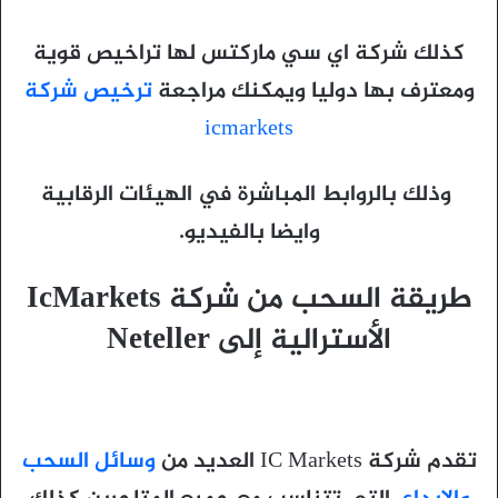
كذلك شركة اي سي ماركتس لها تراخيص قوية
ومعترف بها دوليا ويمكنك مراجعة
ترخيص شركة
icmarkets
وذلك بالروابط المباشرة في الهيئات الرقابية
وايضا بالفيديو.
طريقة السحب من شركة IcMarkets
الأسترالية إلى Neteller
تقدم شركة IC Markets العديد من
وسائل السحب