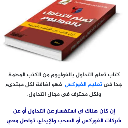
كتاب تعلم التداول بالفوليوم من الكتب المهمة
جدا فى
تعليم الفوركس
فهو اضافة لكل مبتدىء
ولكل محترف فى مجال التداول.
إن كان هناك اى استفسار عن التداول أو عن
شركات الفوركس أو السحب والإيداع، تواصل معي