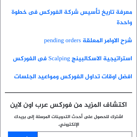
معرفة تاريخ تأسيس شركة الفوركس فى خطوة
واحدة
شرح الاوامر المعلقة pending orders
استراتيجية الاسكالبينج Scalping فى الفوركس
افضل اوقات تداول الفوركس ومواعيد الجلسات
اكتشاف المزيد من فوركس عرب اون لاين
اشترك للحصول على أحدث التدوينات المرسلة إلى بريدك
الإلكتروني.
كتابة بريدك الإلكتروني...