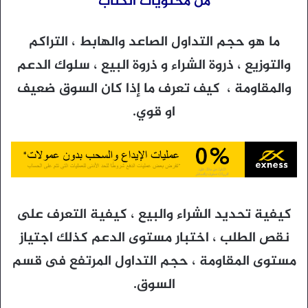
من محتويات الكتاب
ما هو حجم التداول الصاعد والهابط ، التراكم
والتوزيع ، ذروة الشراء و ذروة البيع ، سلوك الدعم
والمقاومة ، كيف تعرف ما إذا كان السوق ضعيف
او قوي.
كيفية تحديد الشراء والبيع ، كيفية التعرف على
نقص الطلب ، اختبار مستوى الدعم كذلك اجتياز
مستوى المقاومة ، حجم التداول المرتفع فى قسم
السوق.