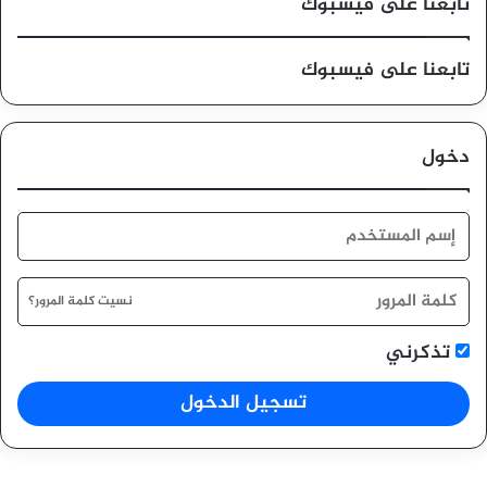
تابعنا على فيسبوك
تابعنا على فيسبوك
دخول
نسيت كلمة المرور؟
تذكرني
تسجيل الدخول