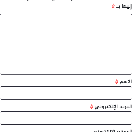
إليها بـ
*
ا
ل
ت
ع
ل
ي
ق
*
الاسم
*
البريد الإلكتروني
*
الموقع الإلكتروني