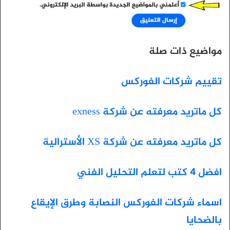
مواضيع ذات صلة
تقييم شركات الفوركس
كل ماتريد معرفته عن شركة exness
كل ماتريد معرفته عن شركة XS الأسترالية
افضل 4 كتب لتعلم التحليل الفني
اسماء شركات الفوركس النصابة وطرق الإيقاع
بالضحايا