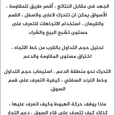
الجهد فى مقابل النتائج ، أقصر طريق للمقاومة ،
الأسواق يمكن ان تتحرك لاعلى ولاسفل ، القمم
والقيعان ، استخدام الاتجاهات للتعرف على
مستوى تشبع البيع والشراء.
تحليل حجم التداول بالقرب من خط الاتجاه ،
اختراق مستوى المقاومة والدعم
التحرك نحو منطقة الدعم ، استيعاب حجم التداول
وخط الترند السفلي ، كيفية التعرف على قمم
السوق.
ماذا يوقف حركة الهبوط وكيف اتعرف عليها ،
كذلك كيف تتعرف على قاع السوق ، دعم التجار