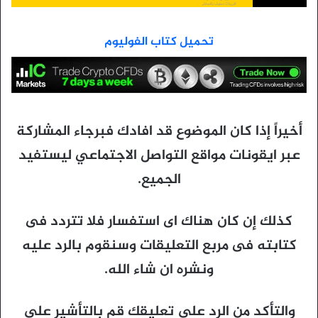
تحميل كتاب الفوليوم
أخيراً إذا كان الموضوع قد افادك فبرجاء المشاركة
عبر ايقونات مواقع التواصل الاجتماعي ليستفيد
الجميع.
كذلك إن كان هناك اى استفسار فلا تتردد فى
كتابته فى مربع التعليقات وسنقوم بالرد عليه
ونشره ان شاء الله.
والتأكد من الرد على تعليقك قم بالتأشير على