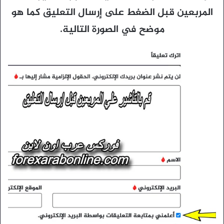
المربعين قبل الضغط على إرسال التعليق كما هو
موضح في الصورة التالية.