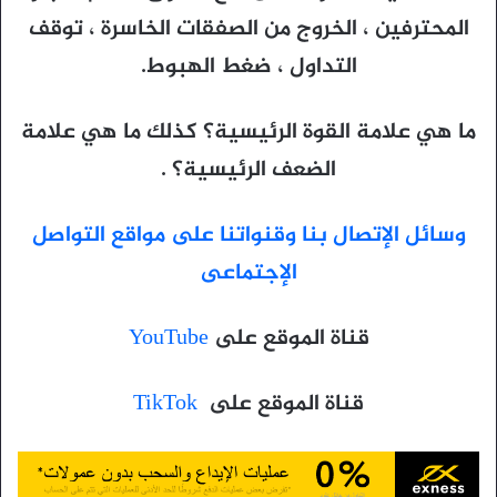
المحترفين ، الخروج من الصفقات الخاسرة ، توقف
التداول ، ضغط الهبوط.
ما هي علامة القوة الرئيسية؟ كذلك ما هي علامة
الضعف الرئيسية؟ .
وسائل الإتصال بنا وقنواتنا على مواقع التواصل
الإجتماعى
قناة الموقع على
YouTube
قناة الموقع على
TikTok