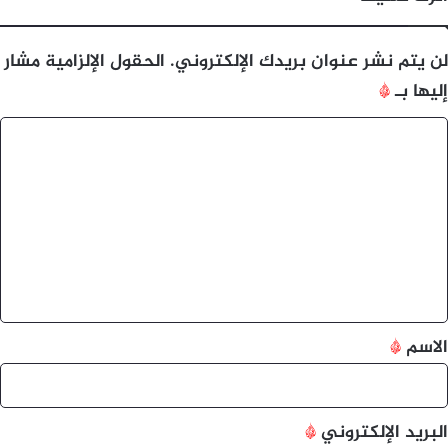
لن يتم نشر عنوان بريدك الإلكتروني.
الحقول الإلزامية مشار
إليها بـ
*
ا
ل
ت
ع
ل
ي
ق
*
الاسم
*
البريد الإلكتروني
*