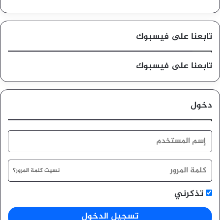
تابعنا على فيسبوك
تابعنا على فيسبوك
دخول
نسيت كلمة المرور؟
تذكرني
تسجيل الدخول