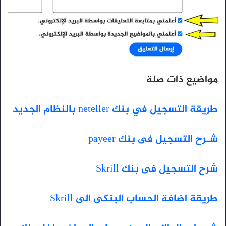
مواضيع ذات صلة
طريقة التسجيل في بنك neteller بالنظام الجديد
شـرح التسجيل فى بنك payeer
شرح التسجيل فى بنك Skrill
طريقة اضافة الحساب البنكى الى Skrill