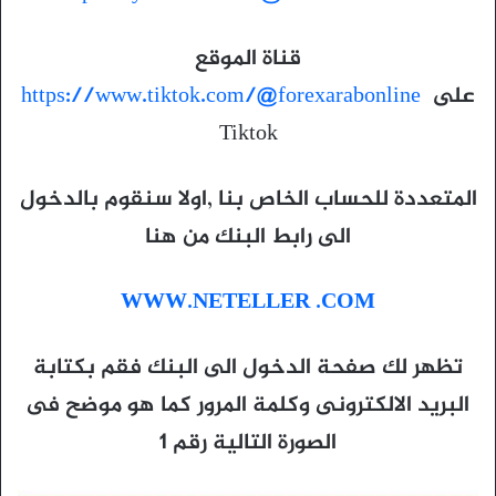
قناة الموقع
على
https://www.tiktok.com/@forexarabonline
Tiktok
المتعددة للحساب الخاص بنا ,اولا سنقوم بالدخول
الى رابط البنك من هنا
WWW.NETELLER .COM
تظهر لك صفحة الدخول الى البنك فقم بكتابة
البريد الالكترونى وكلمة المرور كما هو موضح فى
الصورة التالية رقم 1