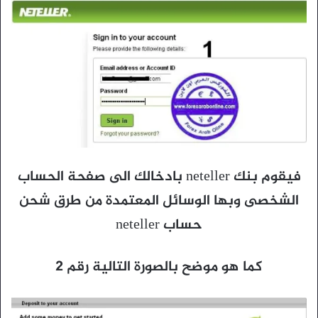
فيقوم بنك neteller بادخالك الى صفحة الحساب
الشخصى وبها الوسائل المعتمدة من طرق شحن
حساب neteller
كما هو موضح بالصورة التالية رقم 2