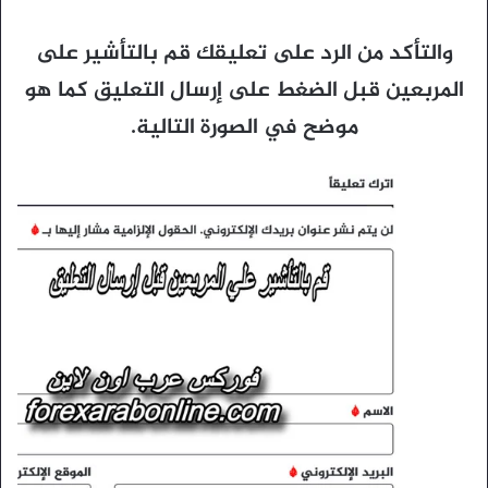
والتأكد من الرد على تعليقك قم بالتأشير على
المربعين قبل الضغط على إرسال التعليق كما هو
موضح في الصورة التالية.