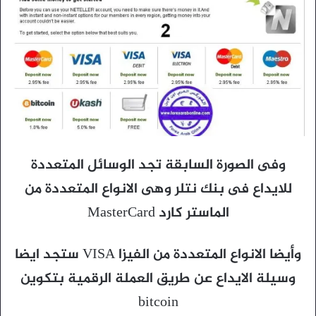
وفى الصورة السابقة تجد الوسائل المتعددة
للايداع فى بنك نتلر وهى الانواع المتعددة من
الماستر كارد MasterCard
وأيضا الانواع المتعددة من الفيزا VISA ستجد ايضا
وسيلة الايداع عن طريق العملة الرقمية بتكوين
bitcoin