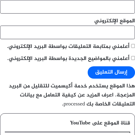
الموقع الإلكتروني
أعلمني بمتابعة التعليقات بواسطة البريد الإلكتروني.
أعلمني بالمواضيع الجديدة بواسطة البريد الإلكتروني.
هذا الموقع يستخدم خدمة أكيسميت للتقليل من البريد
المزعجة.
اعرف المزيد عن كيفية التعامل مع بيانات
التعليقات الخاصة بك processed
.
قناة الموقع على YouTube