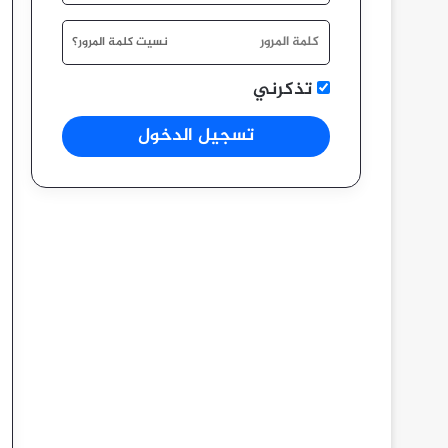
نسيت كلمة المرور؟
تذكرني
تسجيل الدخول