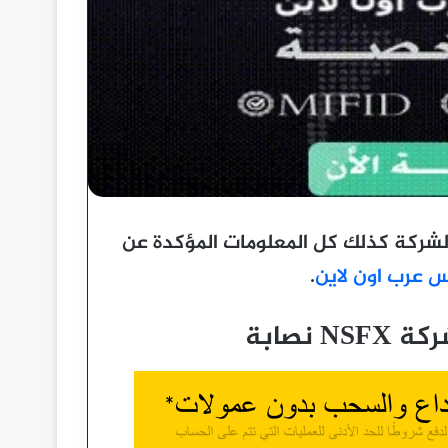
الشركة كذلك كل المعلومات المؤكدة عن
 عرب اون لاين
.