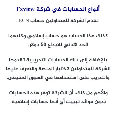
أنواع الحسابات في شركة Fxview
تقدم الشركة للمتداولين حساب ECN .
كذلك هذا الحساب هو حساب إسلامي وكليهما
الحد الادني للايداع 50 دولار.
بالإضافة إلى ذلك الحسابات التجريبية تقدمها
الشركة للمتداولين لاختبار المنصة والتعرف عليها
والتدريب على استخدامها في السوق الحقيقى.
والأهم من ذلك، أن الشركة توفر هذه الحسابات
بدون فوائد تبييت أي أنها حسابات إسلامية.