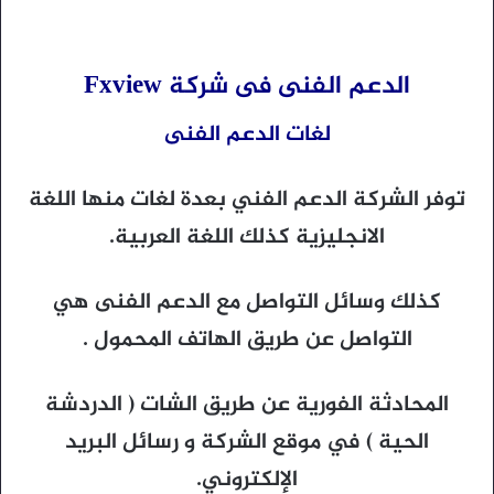
الدعم الفنى فى شركة
Fxview
لغات الدعم الفنى
توفر الشركة الدعم الفني بعدة لغات منها اللغة
الانجليزية كذلك اللغة العربية.
كذلك وسائل التواصل مع الدعم الفنى هي
التواصل عن طريق الهاتف المحمول .
المحادثة الفورية عن طريق الشات ( الدردشة
الحية ) في موقع الشركة و رسائل البريد
الإلكتروني.