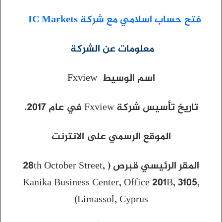
فتح حساب اسلامي مع شركة IC Markets
معلومات عن الشركة
اسم الوسيط Fxview
تاريخ تأسيس شركة Fxview في عام 2017.
الموقع الرسمي على الانترنت
المقر الرئيسي قبرص ( 28th October Street,
Kanika Business Center, Office 201B, 3105,
Limassol, Cyprus)