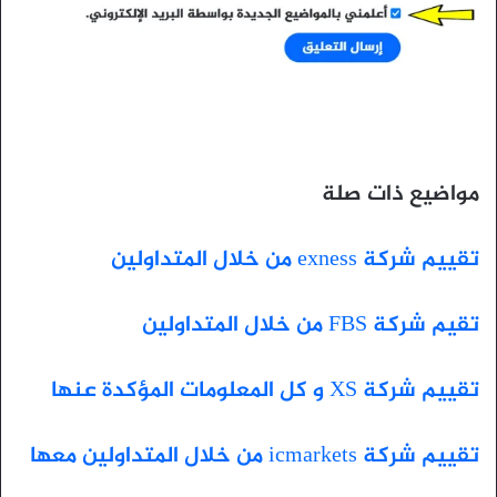
مواضيع ذات صلة
تقييم شركة exness من خلال المتداولين
تقيم شركة FBS من خلال المتداولين
تقييم شركة XS و كل المعلومات المؤكدة عنها
تقييم شركة icmarkets من خلال المتداولين معها