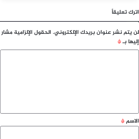
اترك تعليقاً
لن يتم نشر عنوان بريدك الإلكتروني.
الحقول الإلزامية مشار
إليها بـ
*
ا
ل
ت
ع
ل
ي
ق
*
الاسم
*