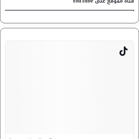
قناة الموقع على YouTube