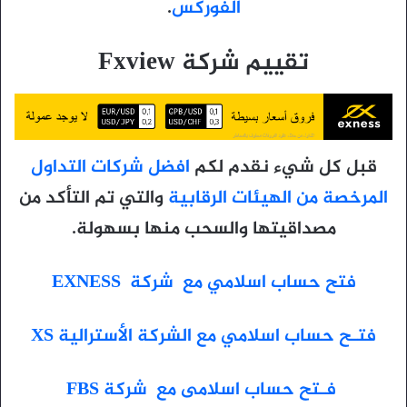
الفوركس
.
تقييم شركة Fxview
قبل كل شيء نقدم لكم
افضل شركات التداول
المرخصة من الهيئات الرقابية
والتي تم التأكد من
مصداقيتها والسحب منها بسهولة.
فتح حساب اسلامي مع شركة EXNESS
فتـح حساب اسلامي مع الشركة الأسترالية XS
فـتح حساب اسلامى مع شركة FBS