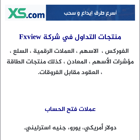
منتجات التداول في شركة Fxview
الفوركس ، الاسهم ، العملات الرقمية ، السلع ،
مؤشرات الأسهم ، المعادن ، كذلك منتجات الطاقة
، العقود مقابل الفروقات.
عملات فتح الحساب
دولار أمريكي، يورو، جنيه استرليني.