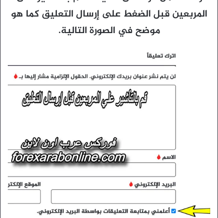
المربعين قبل الضغط على إرسال التعليق كما هو
موضح في الصورة التالية.