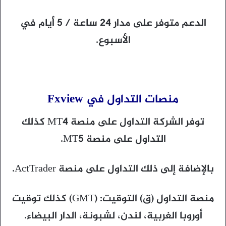
الدعم متوفر على مدار 24 ساعة / 5 أيام في
الأسبوع.
منصات التداول في Fxview
توفر الشركة التداول على منصة MT4 كذلك
التداول على منصة MT5.
بالإضافة إلى ذلك التداول على منصة ActTrader.
منصة التداول (ق) التوقيت: (GMT) كذلك توقيت
أوروبا الغربية، لندن، لشبونة، الدار البيضاء.