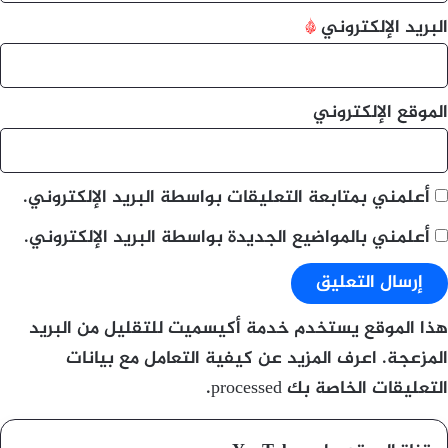
البريد الإلكتروني
*
الموقع الإلكتروني
أعلمني بمتابعة التعليقات بواسطة البريد الإلكتروني.
أعلمني بالمواضيع الجديدة بواسطة البريد الإلكتروني.
هذا الموقع يستخدم خدمة أكيسميت للتقليل من البريد
المزعجة.
اعرف المزيد عن كيفية التعامل مع بيانات
التعليقات الخاصة بك processed
.