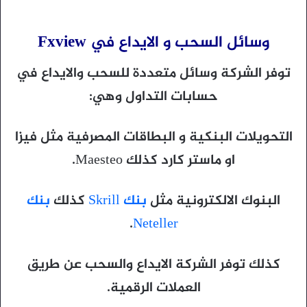
وسائل السحب و الايداع في Fxview
توفر الشركة وسائل متعددة للسحب والايداع في
حسابات التداول وهي:
التحويلات البنكية و البطاقات المصرفية مثل فيزا
او ماستر كارد كذلك Maesteo.
البنوك الالكترونية مثل
بنك Skrill
كذلك
بنك
.
Neteller
كذلك توفر الشركة الايداع والسحب عن طريق
العملات الرقمية.