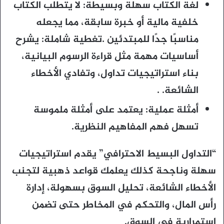
لغة الكتاب سهلة وبسيطة: لا يتطلب الكتاب
خلفية مالية أو خبرة سابقة، مما يجعله
مناسبًا جدًا للمبتدئين .
تغطية شاملة: يشرح
أساسيات مهمة مثل قراءة الرسوم البيانية،
بناء استراتيجيات تداول، وتفادي الأخطاء
الشائعة. .
أمثلة عملية: يعتمد على أمثلة ملموسة
تسهل فهم المفاهيم النظرية.
“التداول البسيط الاحترافي” يقدم استراتيجيات
سهلة وناجحة كذلك يعلمك قواعد ذهبية لتجنب
الأخطاء الشائعة، تحليل السوق بسهولة، إدارة
رأس المال، والتحكم في المخاطر حتى تضمن
استمرارية في السوق.