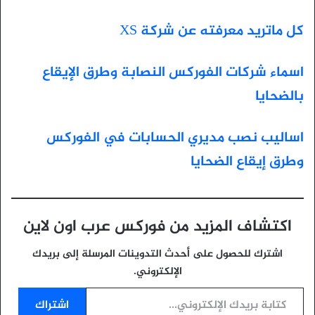
كل ماتريد معرفته عن شركة XS
اسماء شركات الفوركس النصابة وطرق الإيقاع
بالضحايا
اساليب نصب مديري الحسابات في الفوركس
وطرق إيقاع الضحايا
اكتشاف المزيد من فوركس عرب اون لاين
اشترك للحصول على أحدث التدوينات المرسلة إلى بريدك
الإلكتروني.
كتابة بريدك الإلكتروني...
اشتراك