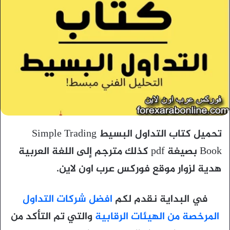
تحميل كتاب التداول البسيط Simple Trading
Book بصيغة pdf كذلك مترجم إلى اللغة العربية
هدية لزوار موقع فوركس عرب اون لاين.
في البداية نقدم لكم
افضل شركات التداول
المرخصة من الهيئات الرقابية
والتي تم التأكد من