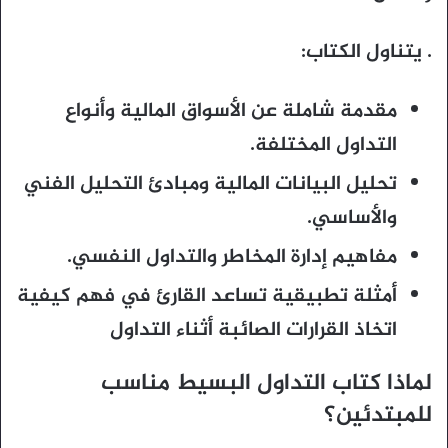
. يتناول الكتاب:
مقدمة شاملة عن الأسواق المالية وأنواع
التداول المختلفة.
تحليل البيانات المالية ومبادئ التحليل الفني
والأساسي.
مفاهيم إدارة المخاطر والتداول النفسي.
أمثلة تطبيقية تساعد القارئ في فهم كيفية
اتخاذ القرارات الصائبة أثناء التداول
لماذا كتاب التداول البسيط مناسب
للمبتدئين؟