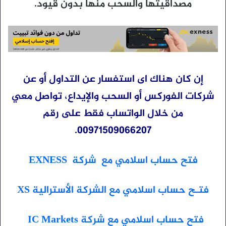
مصداقيتها والسحب منها بدون قيود.
إن كان هناك اى استفسار عن التداول أو عن
شركات الفوركس أو السحب والإيداع، تواصل معي
من خلال الواتساب فقط على رقم
00971509066207.
فتح حساب اسلامي مع شركة EXNESS
فتـح حساب اسلامي مع الشركة الأسترالية XS
فتح حساب اسلامي مع شركة IC Markets