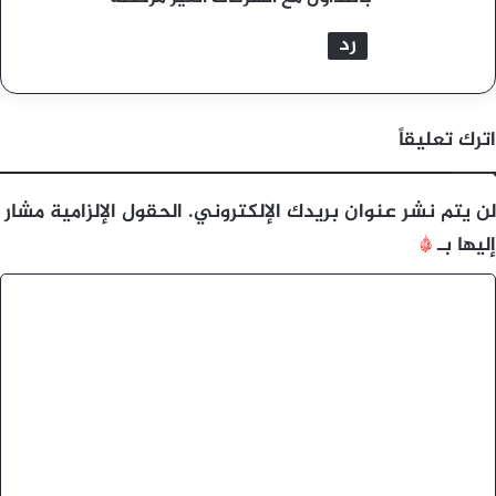
رد
اترك تعليقاً
لن يتم نشر عنوان بريدك الإلكتروني.
الحقول الإلزامية مشار
إليها بـ
*
ا
ل
ت
ع
ل
ي
ق