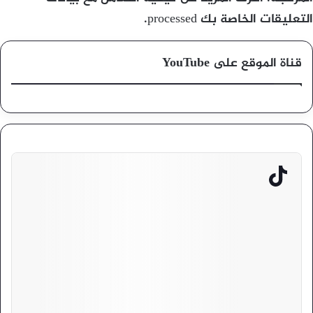
التعليقات الخاصة بك processed
.
قناة الموقع على YouTube