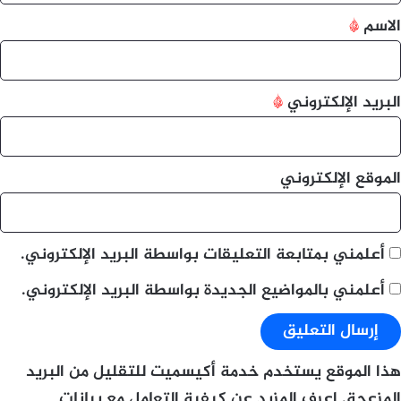
*
الاسم
*
البريد الإلكتروني
*
الموقع الإلكتروني
أعلمني بمتابعة التعليقات بواسطة البريد الإلكتروني.
أعلمني بالمواضيع الجديدة بواسطة البريد الإلكتروني.
هذا الموقع يستخدم خدمة أكيسميت للتقليل من البريد
المزعجة.
اعرف المزيد عن كيفية التعامل مع بيانات