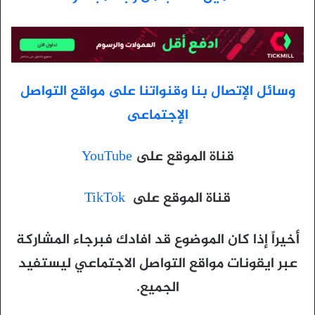
وسائل الإتصال بنا وقنواتنا على مواقع التواصل
الإجتماعى
قناة الموقع على
YouTube
قناة الموقع على
TikTok
أخيراً إذا كان الموضوع قد افادك فبرجاء المشاركة
عبر ايقونات مواقع التواصل الاجتماعي ليستفيد
الجميع.