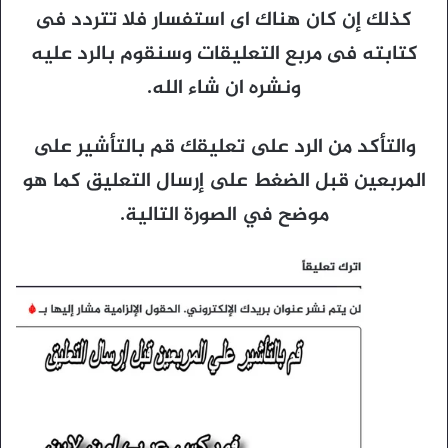
كذلك إن كان هناك اى استفسار فلا تتردد فى
كتابته فى مربع التعليقات وسنقوم بالرد عليه
ونشره ان شاء الله.
والتأكد من الرد على تعليقك قم بالتأشير على
المربعين قبل الضغط على إرسال التعليق كما هو
موضح في الصورة التالية.