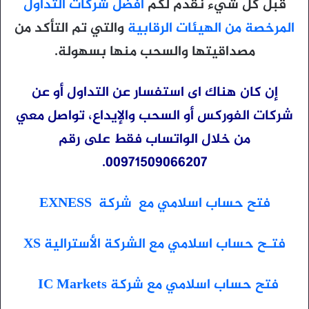
قبل كل شيء نقدم لكم
افضل شركات التداول
المرخصة من الهيئات الرقابية
والتي تم التأكد من
مصداقيتها والسحب منها بسهولة.
إن كان هناك اى استفسار عن التداول أو عن
شركات الفوركس أو السحب والإيداع، تواصل معي
من خلال الواتساب فقط على رقم
00971509066207.
فتح حساب اسلامي مع شركة EXNESS
فتـح حساب اسلامي مع الشركة الأسترالية XS
فتح حساب اسلامي مع شركة IC Markets