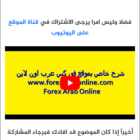
فضلا وليس امرا يرجى الاشتراك في
قناة الموقع
على اليوتيوب
أخيراً إذا كان الموضوع قد افادك فبرجاء المشاركة