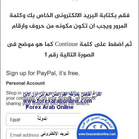
فقم بكتابة البريد الالكترونى الخاص بك وكلمة
المرور ويجب ان تكون مكونه من حروف وارقام
ثم اضغط على كلمة Continue كما هو موضح فى
الصورة التالية رقم 1