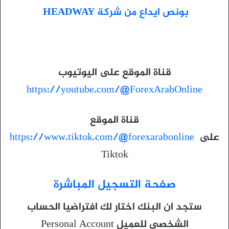
بونص ايداع من شركة HEADWAY
قناة الموقع على اليوتيوب
https://youtube.com/@ForexArabOnline
قناة الموقع
على
https://www.tiktok.com/@forexarabonline
Tiktok
صفحة التسجيل المباشرة
ستجد ان البنك اختار لك افتراضيا الحساب
الشخصى للعميل Personal Account