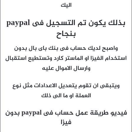
اليك
بذلك يكون تم التسجيل فى paypal
بنجاح
واصبح لديك حساب فى بنك باى بال بدون
استخدام الفيزا او الماستر كارد وتستطيع استقبال
وارسال الاموال عليه
ويتبقى ان تقوم يتعديل الاعدادات مثل نوع
العملة او ما الى ذلك
فيديو طريقة عمل حساب فى paypal بدون
فيزا