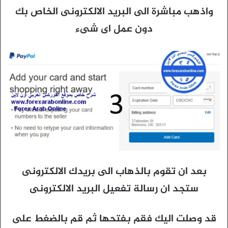
واذهب مباشرة الى البريد الالكترونى الخاص بك
دون عمل اى شىء
بعد ان تقوم بالذهاب الى بريدك الالكترونى
ستجد ان رسالة تفعيل البريد الالكترونى
قد وصلت اليك فقم بفتحها ثم قم بالضغط على