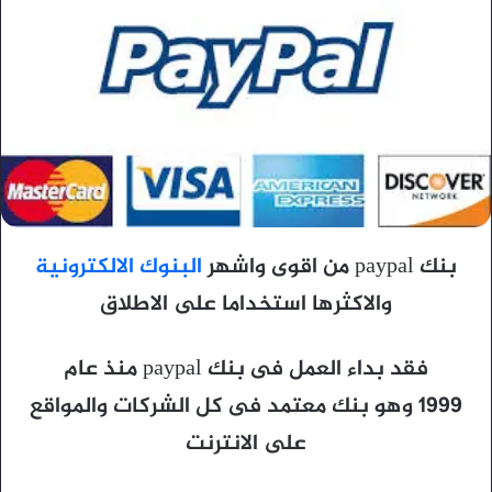
بنك paypal من اقوى واشهر
البنوك الالكترونية
والاكثرها استخداما على الاطلاق
فقد بداء العمل فى بنك paypal منذ عام
1999 وهو بنك معتمد فى كل الشركات والمواقع
على الانترنت