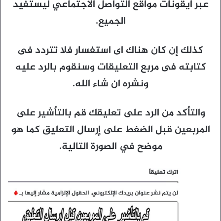
عبر ايقونات مواقع التواصل الاجتماعي ليستفيد
الجميع.
كذلك إن كان هناك اى استفسار فلا تتردد فى
كتابته فى مربع التعليقات وسنقوم بالرد عليه
ونشره ان شاء الله.
والتأكد من الرد على تعليقك قم بالتأشير على
المربعين قبل الضغط على إرسال التعليق كما هو
موضح في الصورة التالية.