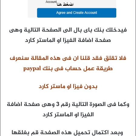
فيدخلك بنك باى بال الى الصفحة التالية وهى
صفحة اضافة الفيزا او الماستر كارد
فلا تقلق فقد قلنا ان فى هذه المقالة سنعرف
طريقة عمل حساب فى بنك paypal
بدون فيزا او ماستر كارد
وكما فى الصورة التالية رقم 3 وهى صفحة اضافة
الفيزا او الماستر كارد
وبعد اكتمال تحميل هذه الصفحة قم بغلقها