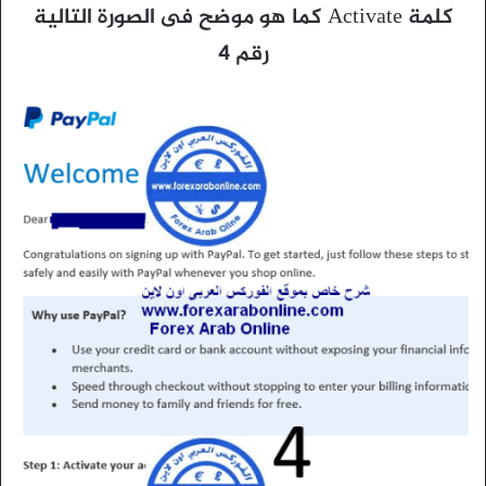
كلمة Activate كما هو موضح فى الصورة التالية
رقم 4