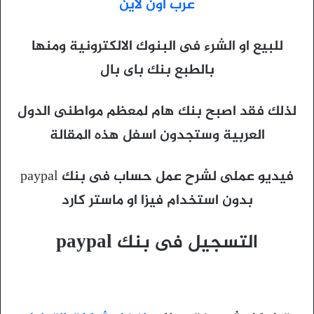
عرب اون لاين
للبيع او الشرء فى البنوك الالكترونية ومنها
بالطبع بنك باى بال
لذلك فقد اصبح بنك هام لمعظم مواطنى الدول
العربية وستجدون اسفل هذه المقالة
فيديو عملى لشرح عمل حساب فى بنك paypal
بدون استخدام فيزا او ماستر كارد
التسجيل فى بنك paypal