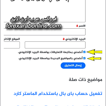
مواضيع ذات صلة
تفعيل حساب باى بال باستخدام الماستر كارد