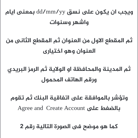
ويجب ان يكون على نسق dd/mm/yy بمعنى ايام
واشهر وسنوات
ثم المقطع الاول من العنوان ثم المقطع الثانى من
العنوان وهو اختيارى
ثم المدينة والمحافظة او الولاية ثم الرمز البريدي
ورقم الهاتف المحمول
وتؤشر بالموافقة على اتفاقية البنك ثم تقوم
بالضغط على Agree and Create Account
كما هو موضح فى الصورة التالية رقم 2