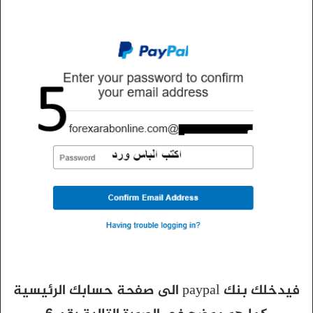
فيدخلك بنك paypal الى صفحة حسابك الرئيسية