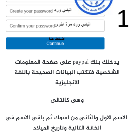
يدخلك بنك paypal على صفحة المعلومات
الشخصية فتكتب البيانات الصحيحة باللغة
الانجليزية
وهى كالتالى
الاسم الاول والثانى من اسمك ثم باقى الاسم فى
الخانة التالية وتاريخ الميلاد