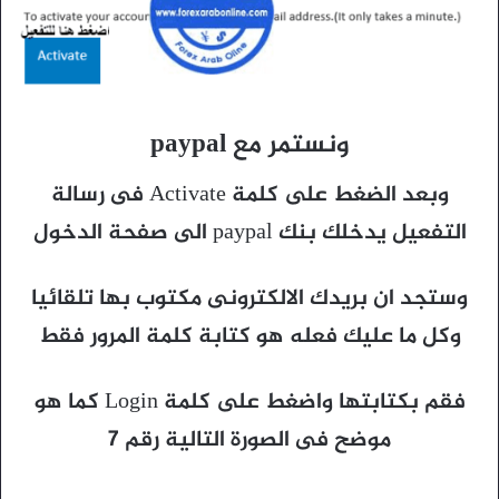
ونستمر مع paypal
وبعد الضغط على كلمة Activate فى رسالة
التفعيل يدخلك بنك paypal الى صفحة الدخول
وستجد ان بريدك الالكترونى مكتوب بها تلقائيا
وكل ما عليك فعله هو كتابة كلمة المرور فقط
فقم بكتابتها واضغط على كلمة Login كما هو
موضح فى الصورة التالية رقم 7