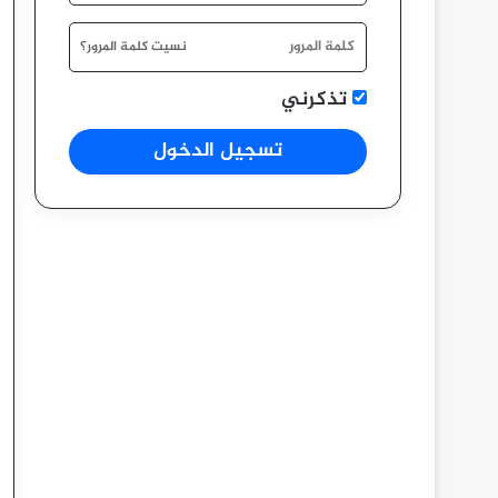
نسيت كلمة المرور؟
تذكرني
تسجيل الدخول