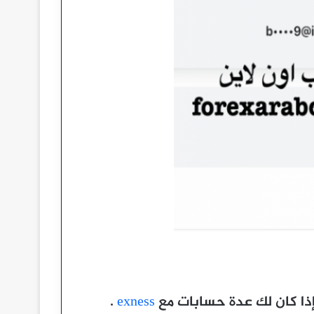
إذا كان لك عدة حسابات مع
exness
.