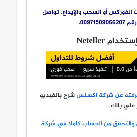
 الفوركس أو السحب والإيداع، تواصل
0097.
عرفته عن شركة اكسنس
شرح بالفيديو
علي بالك.
والتحقق من الحساب كاملا في شركة