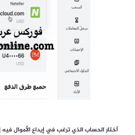
آختار الحساب الذي ترغب في إيداع الأموال فيه 