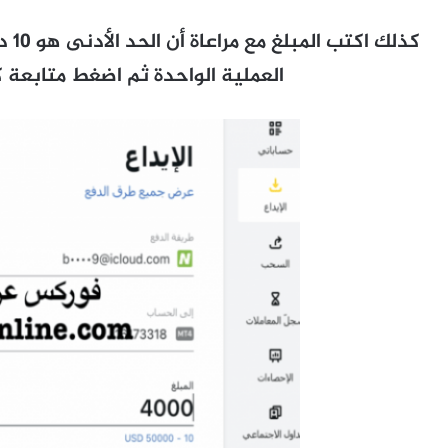
العملية الواحدة ثم اضغط متابعة كم