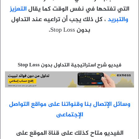
التي تفتحها في نفس الوقت كما يقال
التعزيز
والتبريد
، كل ذلك يجب أن تراعيه عند التداول
بدون Stop Loss.
فيديو شرح استراتيجية التداول بدون Stop Loss
وسائل الإتصال بنا وقنواتنا على مواقع التواصل
الإجتماعى
الفيديو متاح كذلك على قناة الموقع على