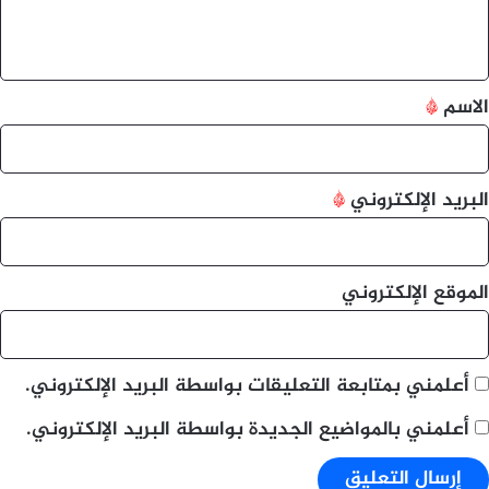
ل
ي
ق
*
الاسم
*
البريد الإلكتروني
*
الموقع الإلكتروني
أعلمني بمتابعة التعليقات بواسطة البريد الإلكتروني.
أعلمني بالمواضيع الجديدة بواسطة البريد الإلكتروني.