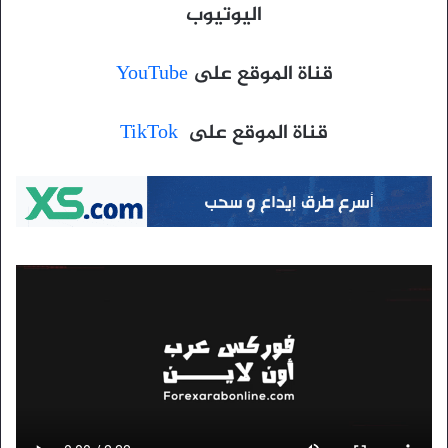
اليوتيوب
قناة الموقع على
YouTube
قناة الموقع على
TikTok