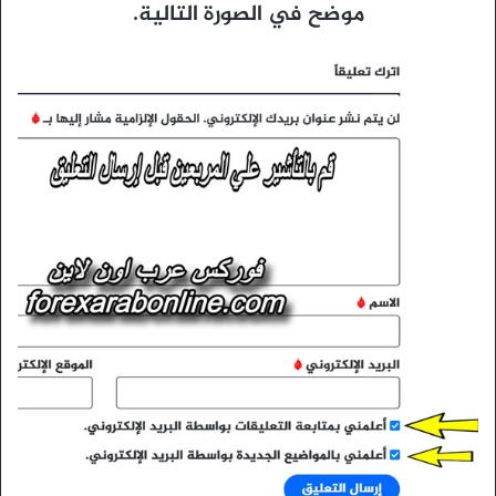
موضح في الصورة التالية.