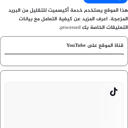
هذا الموقع يستخدم خدمة أكيسميت للتقليل من البريد
المزعجة.
اعرف المزيد عن كيفية التعامل مع بيانات
التعليقات الخاصة بك processed
.
قناة الموقع على YouTube