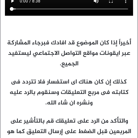
أخيراً إذا كان الموضوع قد افادك فبرجاء المشاركة
عبر ايقونات مواقع التواصل الاجتماعي ليستفيد
الجميع.
كذلك إن كان هناك اى استفسار فلا تتردد فى
كتابته فى مربع التعليقات وسنقوم بالرد عليه
ونشره ان شاء الله.
والتأكد من الرد على تعليقك قم بالتأشير على
المربعين قبل الضغط على إرسال التعليق كما هو