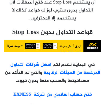
أن يستخدم Stop Loss عند فتح الصفقات لأن
التداول بدون ستوب لوز له قواعد كذلك لا
يستخدمه إلا المحترفين.
قواعد التداول بدون Stop Loss
في البداية نقدم لكم
افضل شركات التداول
المرخصة من الهيئات الرقابية
والتي تم التأكد من
مصداقيتها والسحب منها بدون قيود.
فتح حساب اسلامي مع شركة EXNESS