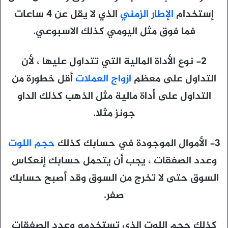
إستخدام
الإطار الزمني
الذي لا يقل عن 4 ساعات
فما فوق مثل اليومي كذلك الاسبوعي.
2- نوع الأداة المالية التي تتداول عليها ، لأن
التداول على معظم
ازواج العملات
أقل خطورة من
التداول على أداة مالية مثل الذهب كذلك الداو
جونز مثلا.
3- الأموال الموجودة في حسابك كذلك
حجم اللوت
وعدد الصفقات ، يجب أن يتحمل حسابك إنعكاس
السوق حتى لا تخرج من السوق وقد أصبح حسابك
صفر.
كذلك حجم اللوت الذي تستخدمه وعدد الصفقات