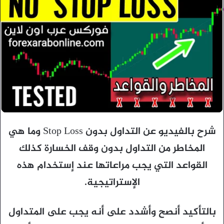
شرح بالفيديو عن التداول بدون Stop Loss وما هي
المخاطر من التداول بدون وقف الخسارة كذلك
القواعد التي يجب مراعاتها عند إستخدام هذه
الإستراتيجية.
بالتأكيد أنصح وأشدد على أنه يجب على المتداول