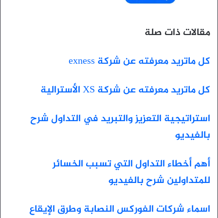
مقالات ذات صلة
كل ماتريد معرفته عن شركة exness
كل ماتريد معرفته عن شركة XS الأسترالية
استراتيجية التعزيز والتبريد في التداول شرح
بالفيديو
أهم أخطاء التداول التي تسبب الخسائر
للمتداولين شرح بالفيديو
اسماء شركات الفوركس النصابة وطرق الإيقاع