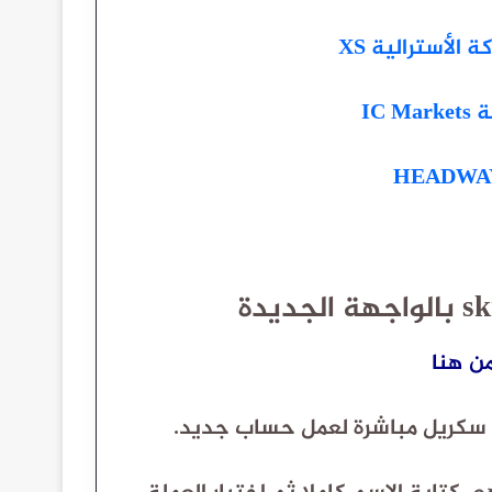
لأسترالية XS
IC
من هنا
 سكريل مباشرة لعمل حساب جديد.