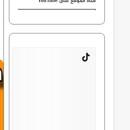
قناة الموقع على YouTube