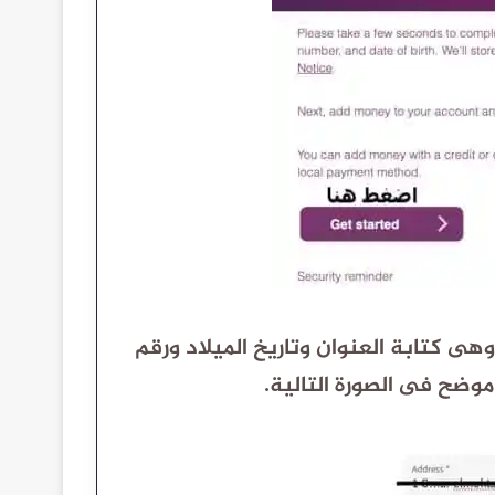
هى كتابة العنوان وتاريخ الميلاد
ورقم
موضح فى الصورة التالية.