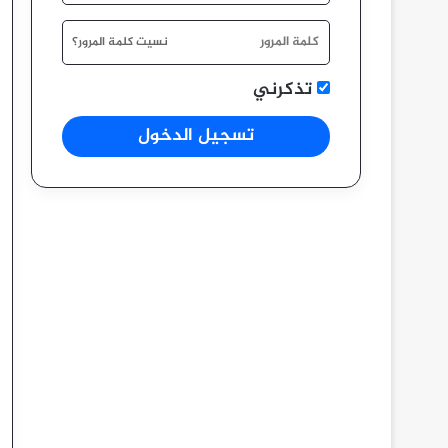
نسيت كلمة المرور؟
تذكرني
تسجيل الدخول