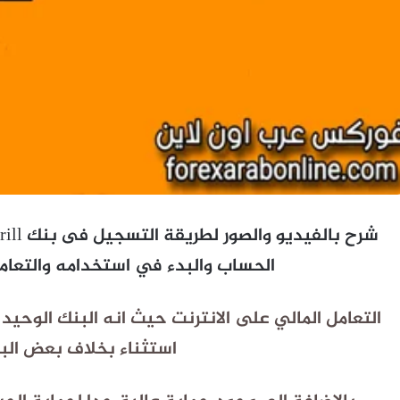
الحساب والبدء في استخدامه والتعام
التعامل المالي على الانترنت حيث انه البنك الوحيد 
استثناء بخلاف بعض البن