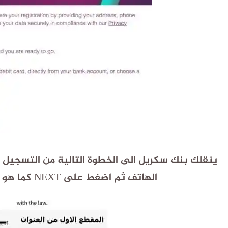
ينقلك بنك سكريل الى الخطوة التالية من التسجيل و
الهاتف ثم اضغط على NEXT
كما هو 