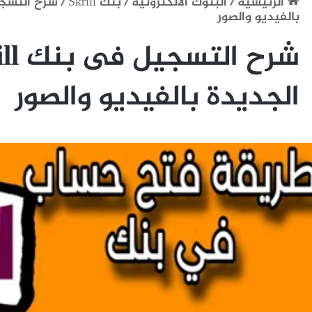
الرئيسية
/
البنوك الالكترونية
/
بنك Skrill
/
بالفيديو والصور
الجديدة بالفيديو والصور