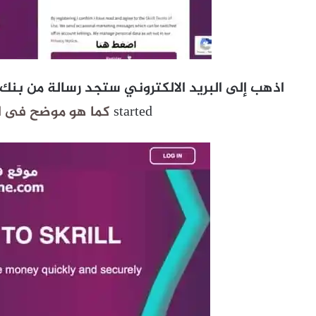
started
كما هو موضح فى الص