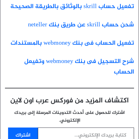
تفعيل حساب skrill بالوثائق بالطريقة الصحيحة
شحن حساب skrill عن طريق بنك neteller
تفعيل الحساب فى بنك webmoney بالمستندات
شرح التسجيل فى بنك webmoney وتفيعل
الحساب
اكتشاف المزيد من فوركس عرب اون لاين
اشترك للحصول على أحدث التدوينات المرسلة إلى بريدك
الإلكتروني.
كتابة بريدك الإلكتروني...
اشتراك