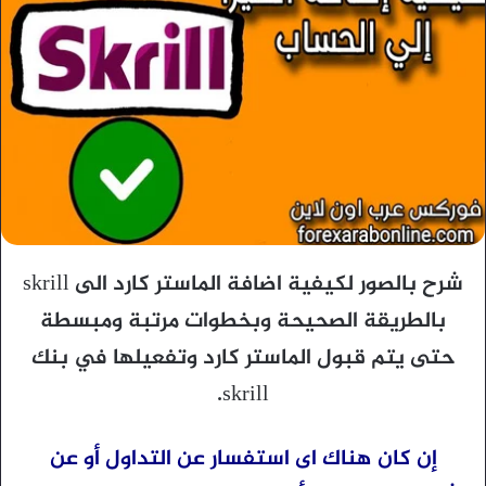
شرح بالصور لكيفية اضافة الماستر كارد الى skrill
بالطريقة الصحيحة وبخطوات مرتبة ومبسطة
حتى يتم قبول الماستر كارد وتفعيلها في بنك
skrill.
إن كان هناك اى استفسار عن التداول أو عن