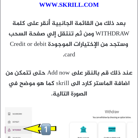
WWW.SKRILL.COM
بعد ذلك من القائمة الجانبية أنقر على كلمة
WITHDRAW ومن ثم تنتقل إلي صفحة السحب
وستجد من الإختيارات الموجودة Credit or debit
card.
عند ذلك قم بالنقر على Add now حتى تتمكن من
اضافة الماستر كارد الى skrill كما هو موضح في
الصورة التالية.