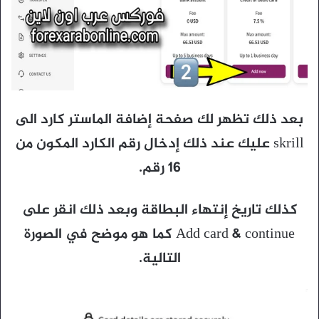
بعد ذلك تظهر لك صفحة إضافة الماستر كارد الى
skrill عليك عند ذلك إدخال رقم الكارد المكون من
16 رقم.
كذلك تاريخ إنتهاء البطاقة وبعد ذلك انقر على
Add card & continue كما هو موضح في الصورة
التالية.