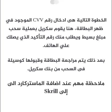
الخطوة التالية هى ادخال رقم CVV الموجود في
ظهر البطاقة، هنا يقوم سكريل بعملية سحب
مبلغ بسيط ويطلب منك رقم التأكيد الذي يصلك
علي الهاتف.
بعد ذلك يتم مراجعة البطاقة وقبولها كوسيلة
فى السحب من بنك سكريل.
ملاحظة مهم عند اضافة الماستركارد الى
إلى Skrill