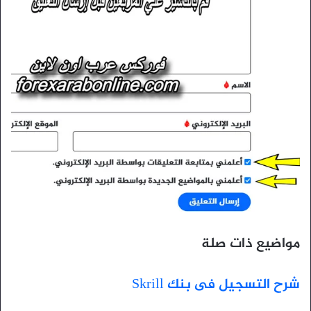
مواضيع ذات صلة
شرح التسجيل فى بنك Skrill