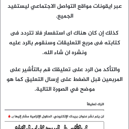
عبر ايقونات مواقع التواصل الاجتماعي ليستفيد
الجميع.
كذلك إن كان هناك اى استفسار فلا تتردد فى
كتابته فى مربع التعليقات وسنقوم بالرد عليه
ونشره ان شاء الله.
والتأكد من الرد على تعليقك قم بالتأشير على
المربعين قبل الضغط على إرسال التعليق كما هو
موضح في الصورة التالية.