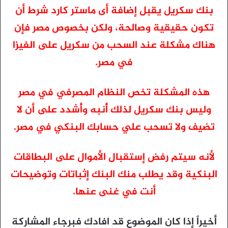
بنك سكريل يقبل إضافة أى ماستر كارد شرط أن
تكون حقيقية وصالحة، ولكن بخصوص مصر فإن
هناك مشكلة عند السحب من سكريل على الفيزا
في مصر.
هذه المشكلة تخص النظام المصرفي في مصر
وليس بنك سكريل لذلك أُنبه وأُشدد على أن لا
تضيف ولا تسحب علي حسابك البنكي في مصر.
لأنه سيتم رفض إستقبال الأموال على البطاقات
البنكية وقد يطلب منك البنك إثباتات وتوضيحات
أنت في غنى عنها.
أخيراً إذا كان الموضوع قد افادك فبرجاء المشاركة