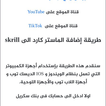
قناة الموقع على
YouTube
قناة الموقع على
TikTok
طريقة إضافة الماستر كارد الى skrill
سنقدم هذه الطريقة بإستخدام أجهزة الكمبيوتر
التي تعمل بنظام الويندوز و IOS الديسك توب و
أجهزة اللاب توب والأجهزة اللوحية.
اولا ادخل الى حسابك فى بنك سكريل