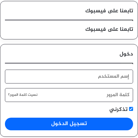
تابعنا على فيسبوك
تابعنا على فيسبوك
دخول
نسيت كلمة المرور؟
تذكرني
تسجيل الدخول