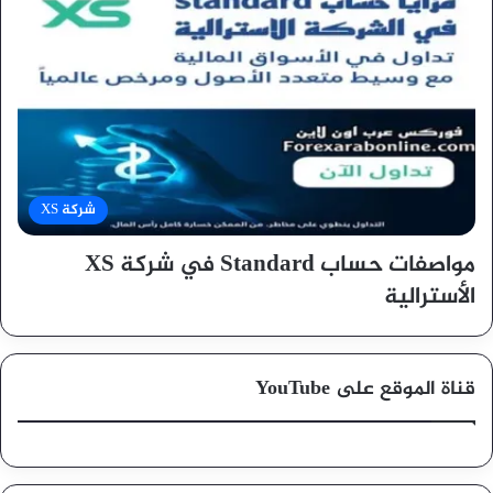
شركة XS
مواصفات حساب Standard في شركة XS
الأسترالية
قناة الموقع على YouTube