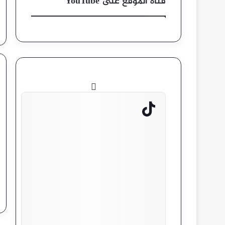
قناة الموقع على YouTube