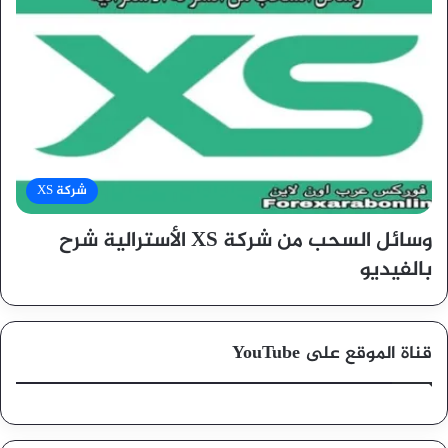
شركة XS
وسائل السحب من شركة XS الأسترالية شرح
بالفيديو
قناة الموقع على YouTube