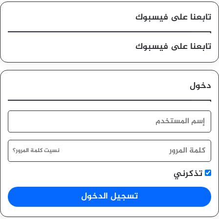
تابعنا على فيسبوك
تابعنا على فيسبوك
دخول
نسيت كلمة المرور؟
تذكرني
تسجيل الدخول