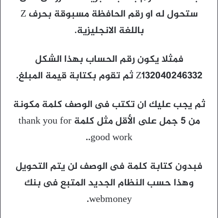
ستحول له او رقم الحافظة مسبوقة بحرف Z
باللغة الانجليزية.
فمثلا يكون رقم الحساب بهذا الشكل
Z132040246332 ثم تقوم بكتابة قيمة المبلغ.
ثم يجب عليك ان تكتب فى الوصف كلمة مكونة
من 5 جمل على الأقل مثل كلمة thank you for
good work..
فبدون كتابة كلمة فى الوصف لن يتم التحويل
وهذا حسب النظام الجديد المتبع فى بنك
webmoney.