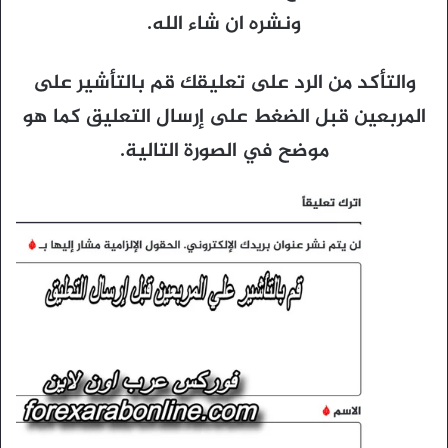
ونشره ان شاء الله.
والتأكد من الرد على تعليقك قم بالتأشير على
المربعين قبل الضغط على إرسال التعليق كما هو
موضح في الصورة التالية.