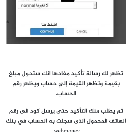
تظهر لك رسالة تأكيد مفادها انك ستحول مبلغ
بقيمة وتظهر القيمة إلي حساب ويظهر رقم
الحساب.
ثم يطلب منك التأكيد حتى يرسل كود الى رقم
الهاتف المحمول الذى سجلت به الحساب في بنك
webmoney.