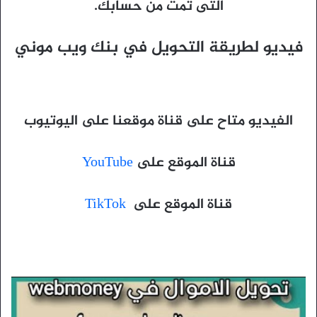
التى تمت من حسابك.
فيديو لطريقة التحويل في بنك ويب موني
الفيديو متاح على قناة موقعنا على اليوتيوب
قناة الموقع على
YouTube
قناة الموقع على
TikTok