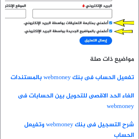
مواضيع ذات صلة
تفعيل الحساب فى بنك webmoney بالمستندات
الغاء الحد الاقصى للتحويل بين الحسابات فى
webmoney
شرح التسجيل فى بنك webmoney وتفيعل
الحساب