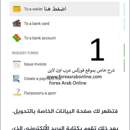
فتظهر لك صفحة البيانات الخاصة بالتحويل.
بعد ذلك تقوم بكتابة البريد الألكترونى الذى