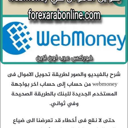
شرح بالفيديو والصور لطريقة تحويل الاموال فى
webmoney من حساب إلى حساب اخر بواجهة
المستخدم الجديدة للبنك بالطريقة الصحيحة
وفي ثواني.
حتى لا نقع فى أخطاء قد تعرضنا الى ضياع