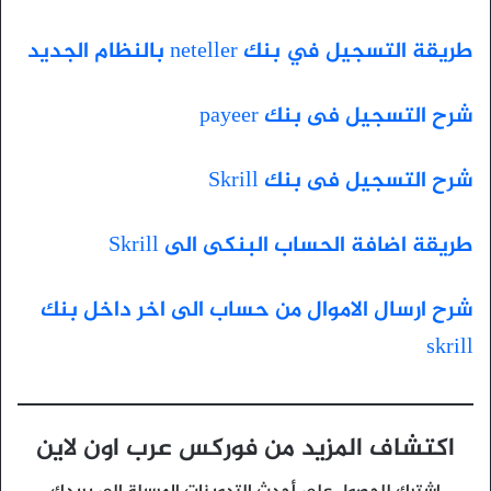
طريقة التسجيل في بنك neteller بالنظام الجديد
شرح التسجيل فى بنك payeer
شرح التسجيل فى بنك Skrill
طريقة اضافة الحساب البنكى الى Skrill
شرح ارسال الاموال من حساب الى اخر داخل بنك
skrill
اكتشاف المزيد من فوركس عرب اون لاين