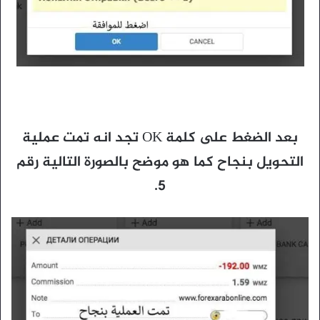
بعد الضغط على كلمة OK تجد انه تمت عملية
التحويل بنجاح كما هو موضح بالصورة التالية رقم
5.