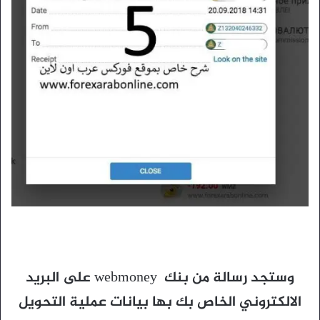
وستجد رسالة من بنك webmoney على البريد
الالكتروني الخاص بك بها بيانات عملية التحويل