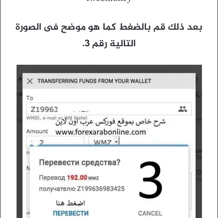
بعد ذلك قم بالضغط كما هو موضح فى الصورة
التالية رقم 3.