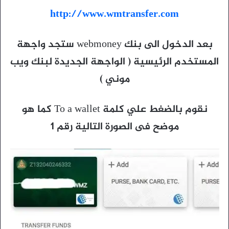
http://www.wmtransfer.com
بعد الدخول الى بنك webmoney ستجد واجهة
المستخدم الرئيسية ( الواجهة الجديدة لبنك ويب
موني )
نقوم بالضغط علي كلمة To a wallet كما هو
موضح فى الصورة التالية رقم 1