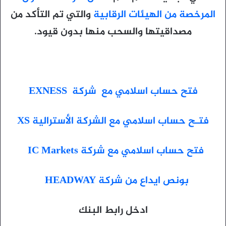
المرخصة من الهيئات الرقابية
والتي تم التأكد من
مصداقيتها والسحب منها بدون قيود.
فتح حساب اسلامي مع شركة EXNESS
فتـح حساب اسلامي مع الشركة الأسترالية XS
فتح حساب اسلامي مع شركة IC Markets
بونص ايداع من شركة HEADWAY
ادخل رابط البنك