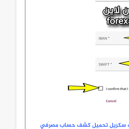
بنك سكريل تحميل كشف حساب مصرفي