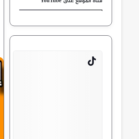
قناة الموقع على YouTube