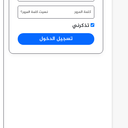
نسيت كلمة المرور؟
تذكرني
تسجيل الدخول