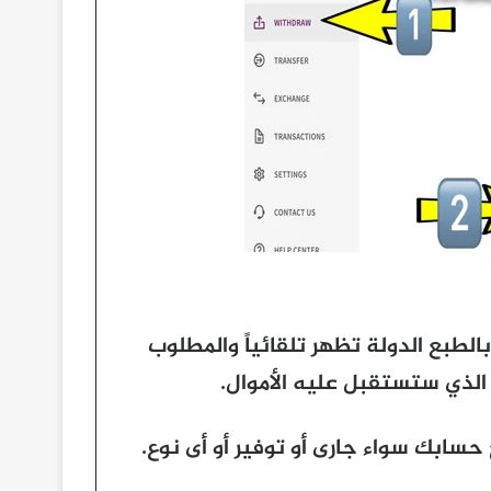
طبع الدولة تظهر تلقائياً والمطلوب
حسابك سواء جارى أو توفير أو أى نوع.