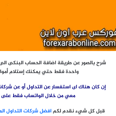
واحدة فقط حتي يمكنك إستلام أموا
إن كان هناك اى استفسار عن التداول أو عن شركات
معي من خلال الواتساب فقط على رقم 1509066207
قبل كل شيء نقدم لكم
افضل شركات التداول الم