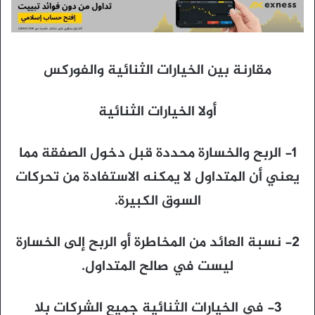
مقارنة بين الخيارات الثنائية والفوركس
أولا الخيارات الثنائية
1- الربح والخسارة محددة قبل دخول الصفقة مما
يعني أن المتداول لا يمكنه الاستفادة من تحركات
السوق الكبيرة.
2- نسبة العائد من المخاطرة أو الربح إلى الخسارة
ليست في صالح المتداول.
3- في الخيارات الثنائية جميع الشركات بلا