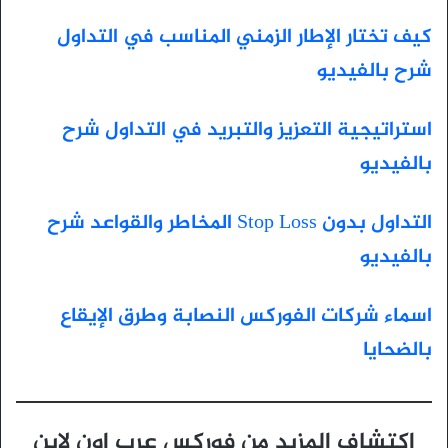
كيف تختار الإطار الزمني المناسب في التداول
شرح بالفيديو
استراتيجية التعزيز والتبريد في التداول شرح
بالفيديو
التداول بدون Stop Loss المخاطر والقواعد شرح
بالفيديو
اسماء شركات الفوركس النصابة وطرق الإيقاع
بالضحايا
اكتشاف المزيد من فوركس عرب اون لاين