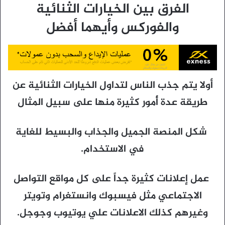
الفرق بين الخيارات الثنائية
والفوركس وأيهما أفضل
أولا يتم جذب الناس لتداول الخيارات الثنائية عن
طريقة عدة أُمور كثيرة منها على سبيل المثال
شكل المنصة الجميل والجذاب والبسيط للغاية
في الاستخدام.
عمل إعلانات كثيرة جداً على كل مواقع التواصل
الاجتماعي مثل فيسبوك وانستغرام وتويتر
وغيرهم كذلك الاعلانات علي يوتيوب وجوجل.