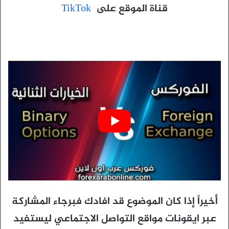
قناة الموقع على
TikTok
أخيراً إذا كان الموضوع قد افادك فبرجاء المشاركة
عبر ايقونات مواقع التواصل الاجتماعي ليستفيد