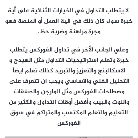
لا يتطلب التداول في الخيارات الثنائية على أية
خبرة سواء كان ذلك في الية العمل أو المنصة فهو
مجرة مراهنة وضربة حظ.
وعلي الجانب الأخر في تداول الفوركس يتطلب
خبرة وتعلم استراتيجيات التداول مثل الهيدج و
الاسكالبنج والتعزيز والتبريد كذلك تعلم ايضاً
التحليل الفني والاساسي ويجب ان تتعرف على
مصطلحات الفوركس مثل المارجن والصفقات
واللوت والبيب وأفضل أوقات التداول والكثير من
التعليم والتعلم المكتسب والمتراكم في سوق
الفوركس