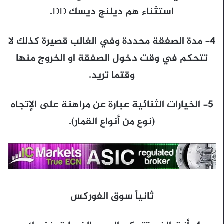
استثناء هم ديلنج ديسك DD.
4- مدة الصفقة محددة وفي الغالب قصيرة كذلك لا
تتحكم في وقت دخول الصفقة او الخروج منها
وقتما تريد.
5- الخيارات الثنائية عبارة عن مراهنة على الإتجاه
(نوع من أنواع القمار).
ثانياً سوق الفوركس