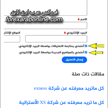
مقالات ذات صلة
كل ماتريد معرفته عن شركة exness
كل ما تريد معرفته عن شركة XS الأسترالية