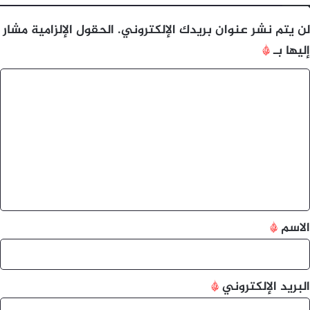
لن يتم نشر عنوان بريدك الإلكتروني.
الحقول الإلزامية مشار
إليها بـ
*
ا
ل
ت
ع
ل
ي
ق
*
الاسم
*
البريد الإلكتروني
*