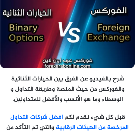
شرح بالفيديو عن الفرق بين الخيارات الثنائية
والفوركس من حيث المنصة وطريقة التداول و
الوسطاء وما هو الأنسب والأفضل للمتداولين.
قبل كل شيء نقدم لكم
افضل شركات التداول
المرخصة من الهيئات الرقابية
والتي تم التأكد من