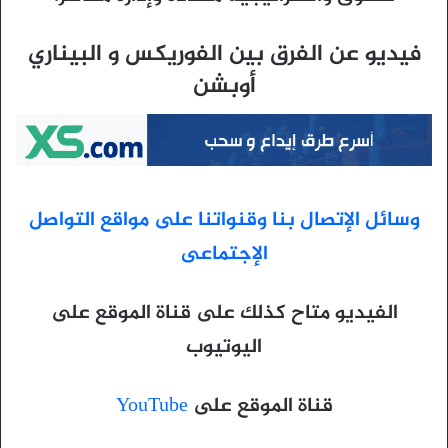
فيديو عن الفرق بين الفوريكس و البيناري
أوبشن
وسائل الإتصال بنا وقنواتنا على مواقع التواصل
الإجتماعى
الفيديو متاح كذلك على قناة الموقع على
اليوتيوب
قناة الموقع على
YouTube