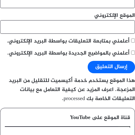
الموقع الإلكتروني
أعلمني بمتابعة التعليقات بواسطة البريد الإلكتروني.
أعلمني بالمواضيع الجديدة بواسطة البريد الإلكتروني.
هذا الموقع يستخدم خدمة أكيسميت للتقليل من البريد
المزعجة.
اعرف المزيد عن كيفية التعامل مع بيانات
التعليقات الخاصة بك processed
.
قناة الموقع على YouTube