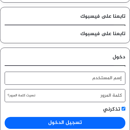
تابعنا على فيسبوك
تابعنا على فيسبوك
دخول
نسيت كلمة المرور؟
تذكرني
تسجيل الدخول