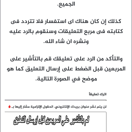
الجميع.
كذلك إن كان هناك اى استفسار فلا تتردد فى
كتابته فى مربع التعليقات وسنقوم بالرد عليه
ونشره ان شاء الله.
والتأكد من الرد على تعليقك قم بالتأشير على
المربعين قبل الضغط على إرسال التعليق كما هو
موضح في الصورة التالية.