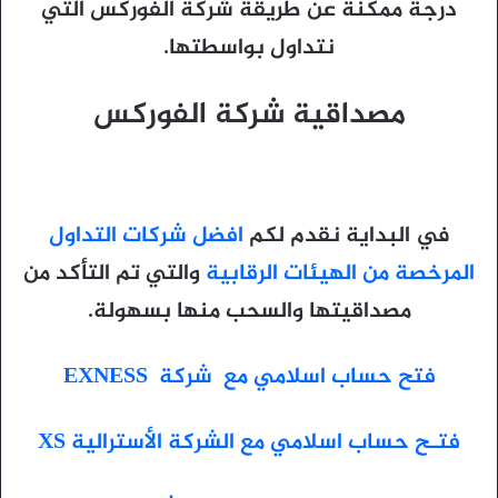
درجة ممكنة عن طريقة شركة الفوركس التي
نتداول بواسطتها.
مصداقية شركة الفوركس
في البداية نقدم لكم
افضل شركات التداول
المرخصة من الهيئات الرقابية
والتي تم التأكد من
مصداقيتها والسحب منها بسهولة.
فتح حساب اسلامي مع شركة EXNESS
فتـح حساب اسلامي مع الشركة الأسترالية XS