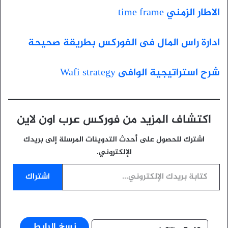
الاطار الزمني time frame
ادارة راس المال فى الفوركس بطريقة صحيحة
شرح استراتيجية الوافى Wafi strategy
اكتشاف المزيد من فوركس عرب اون لاين
اشترك للحصول على أحدث التدوينات المرسلة إلى بريدك
الإلكتروني.
كتابة بريدك الإلكتروني...
اشتراك
نسخ الرابط