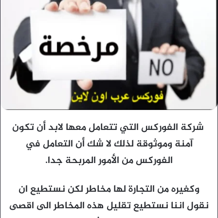
شركة الفوركس التي تتعامل معها لابد أن تكون
آمنة وموثوقة لذلك لا شك أن التعامل في
الفوركس من الأمور المربحة جدا.
وكغيره من التجارة لها مخاطر لكن نستطيع ان
نقول اننا نستطيع تقليل هذه المخاطر الى اقصى