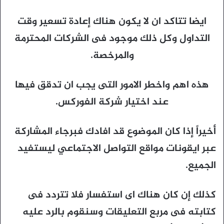
ايضا تتاكد ان لا يكون هناك إعادة تسعير وقت
التداول وكل ذلك موجود فى الشركات المحترمة
والمرخصة.
هذه اهم واخطر الامور التى يجب ان تدقق فيها
عند اختيار شركة الفوركس.
أخيراً إذا كان الموضوع قد افادك فبرجاء المشاركة
عبر ايقونات مواقع التواصل الاجتماعي ليستفيد
الجميع.
كذلك إن كان هناك اى استفسار فلا تتردد فى
كتابته فى مربع التعليقات وسنقوم بالرد عليه