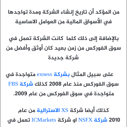
من المؤكد أن تاريخ إنشاء الشركة ومدة تواجدها
في الأسواق المالية من العوامل الاساسية
بالإضافة إلى ذلك كلما كانت الشركة تعمل في
سوق الفوركس من زمن بعيد كان أوثق وأفضل من
شركة جديدة
على سبيل المثال
بشركة exness
متواجدة في
سوق الفوركس منذ عام 2008 كذلك
شركة FBS
متواجدة في سوق الفوركس من عام 2009.
كذلك أيضا شركة
XS الاسترالية
من عام
2010
شركة NSFX
او شركة
ICMarkets
تعمل في