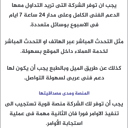
يجب ان توفر الشركة التى تريد التداول معها
الدعم الفنى الكامل وعلى مدار 24 ساعة 7 ايام
فى الاسبوع بوسائل متعددة.
مثل التحدث المباشر عبر الهاتف او التحدث المباشر
لخدمة العملاء داخل الموقع بسهولة.
كذلك عن طريق الميل وبالطبع يجب أن يكون لها
دعم فنى عربى لسهولة التواصل.
المنصة ومدى مصداقيتها
يجب أن توفر لك الشركة منصة قوية تستجيب الى
تنفيذ الاوامر فورا فان الثانية مهمة فى عملية
استجابة الأوامر.