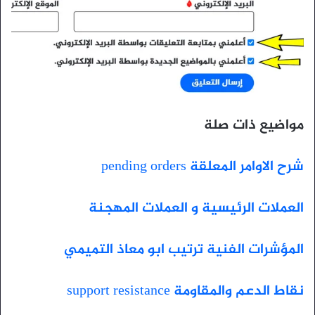
مواضيع ذات صلة
شرح الاوامر المعلقة pending orders
العملات الرئيسية و العملات المهجنة
المؤشرات الفنية ترتيب ابو معاذ التميمي
نقاط الدعم والمقاومة support resistance