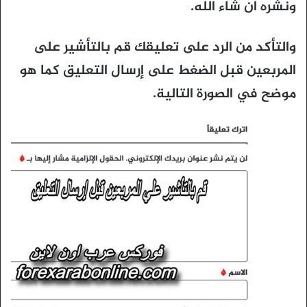
ونشره ان شاء الله.
والتأكد من الرد على تعليقك قم بالتأشير على
المربعين قبل الضغط على إرسال التعليق كما هو
موضح في الصورة التالية.