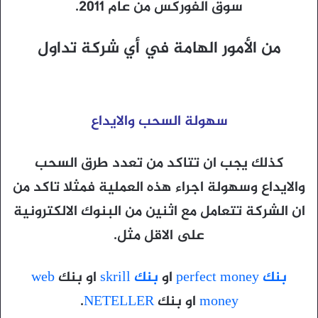
سوق الفوركس من عام 2011.
من الأمور الهامة في أي شركة تداول
سهولة السحب والايداع
كذلك يجب ان تتاكد من تعدد طرق السحب
والايداع وسهولة اجراء هذه العملية فمثلا تاكد من
ان الشركة تتعامل مع اثنين من البنوك الالكترونية
على الاقل مثل.
بنك perfect money
او
بنك skrill
او بنك
web
money
او بنك
NETELLER
.