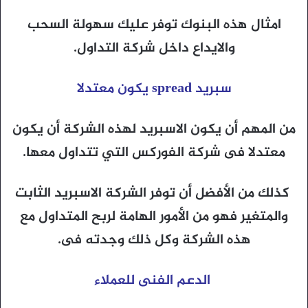
امثال هذه البنوك توفر عليك سهولة السحب
والايداع داخل شركة التداول.
سبريد spread يكون معتدلا
من المهم أن يكون الاسبريد لهذه الشركة أن يكون
معتدلا فى شركة الفوركس التي تتداول معها.
كذلك من الأفضل أن توفر الشركة الاسبريد الثابت
والمتغير فهو من الأمور الهامة لربح المتداول مع
هذه الشركة وكل ذلك وجدته فى.
الدعم الفنى للعملاء