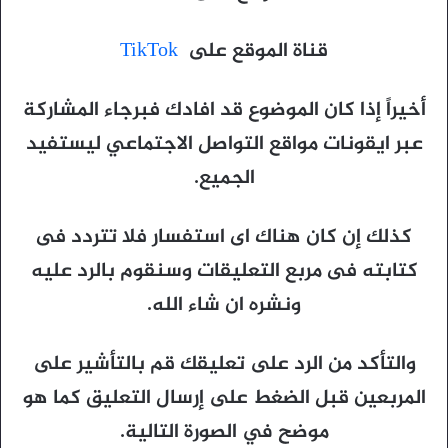
قناة الموقع على
TikTok
أخيراً إذا كان الموضوع قد افادك فبرجاء المشاركة
عبر ايقونات مواقع التواصل الاجتماعي ليستفيد
الجميع.
كذلك إن كان هناك اى استفسار فلا تتردد فى
كتابته فى مربع التعليقات وسنقوم بالرد عليه
ونشره ان شاء الله.
والتأكد من الرد على تعليقك قم بالتأشير على
المربعين قبل الضغط على إرسال التعليق كما هو
موضح في الصورة التالية.