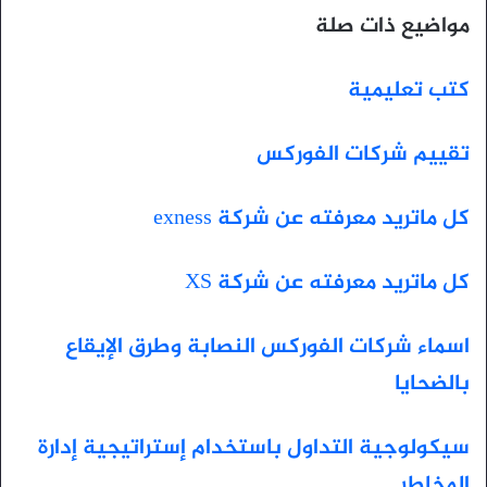
مواضيع ذات صلة
كتب تعليمية
تقييم شركات الفوركس
كل ماتريد معرفته عن شركة exness
كل ماتريد معرفته عن شركة XS
اسماء شركات الفوركس النصابة وطرق الإيقاع
بالضحايا
سيكولوجية التداول باستخدام إستراتيجية إدارة
المخاطر