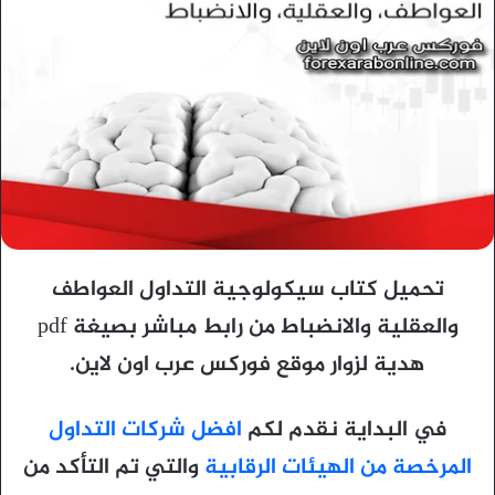
تحميل كتاب سيكولوجية التداول العواطف
والعقلية والانضباط من رابط مباشر بصيغة pdf
هدية لزوار موقع فوركس عرب اون لاين.
في البداية نقدم لكم
افضل شركات التداول
المرخصة من الهيئات الرقابية
والتي تم التأكد من