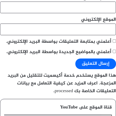
الموقع الإلكتروني
أعلمني بمتابعة التعليقات بواسطة البريد الإلكتروني.
أعلمني بالمواضيع الجديدة بواسطة البريد الإلكتروني.
هذا الموقع يستخدم خدمة أكيسميت للتقليل من البريد
المزعجة.
اعرف المزيد عن كيفية التعامل مع بيانات
التعليقات الخاصة بك processed
.
قناة الموقع على YouTube