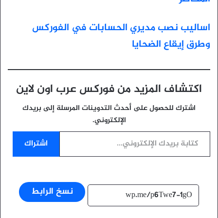
اساليب نصب مديري الحسابات في الفوركس
وطرق إيقاع الضحايا
اكتشاف المزيد من فوركس عرب اون لاين
اشترك للحصول على أحدث التدوينات المرسلة إلى بريدك
الإلكتروني.
كتابة بريدك الإلكتروني...
اشتراك
نسخ الرابط