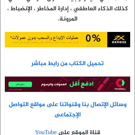
كذلك الذكاء العاطفي ، إدارة المخاطر ، الإنضباط ،
المرونة.
تحميل الكتاب من رابط مباشر
وسائل الإتصال بنا وقنواتنا على مواقع التواصل
الإجتماعى
قناة الموقع على
YouTube