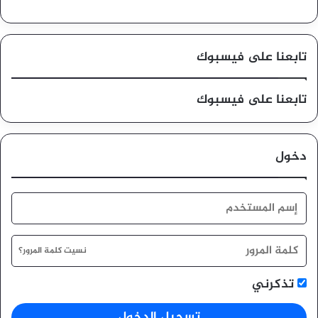
تابعنا على فيسبوك
تابعنا على فيسبوك
دخول
نسيت كلمة المرور؟
تذكرني
تسجيل الدخول