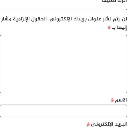
اترك تعليقاً
لن يتم نشر عنوان بريدك الإلكتروني.
الحقول الإلزامية مشار
إليها بـ
*
ا
ل
ت
ع
ل
ي
ق
*
الاسم
*
البريد الإلكتروني
*