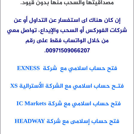
مصداقيتها والسحب منها بدون قيود.
إن كان هناك اى استفسار عن التداول أو عن
شركات الفوركس أو السحب والإيداع، تواصل معي
من خلال الواتساب فقط على رقم
00971509066207.
فتح حساب اسلامي مع شركة EXNESS
فتـح حساب اسلامي مع الشركة الأسترالية XS
فتح حساب اسلامي مع شركة IC Markets
فتح حساب إسلامى مع شركة HEADWAY