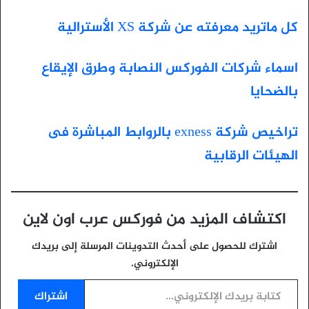
كل ماتريد معرفته عن شركة XS الأسترالية
اسماء شركات الفوركس النصابة وطرق الإيقاع
بالضحايا
تراخيص شركة exness بالروابط المباشرة فى
الهيئات الرقابية
اكتشاف المزيد من فوركس عرب اون لاين
اشترك للحصول على أحدث التدوينات المرسلة إلى بريدك
الإلكتروني.
كتابة بريدك الإلكتروني...
اشتراك