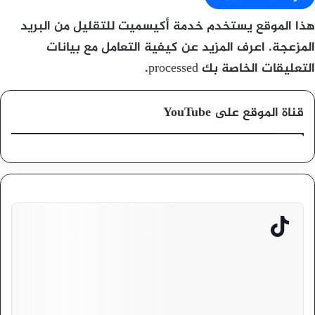
هذا الموقع يستخدم خدمة أكيسميت للتقليل من البريد
المزعجة.
اعرف المزيد عن كيفية التعامل مع بيانات
التعليقات الخاصة بك processed
.
قناة الموقع على YouTube