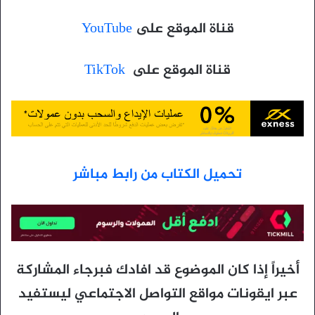
قناة الموقع على
YouTube
قناة الموقع على
TikTok
تحميل الكتاب
من
رابط مباشر
أخيراً إذا كان الموضوع قد افادك فبرجاء المشاركة
عبر ايقونات مواقع التواصل الاجتماعي ليستفيد