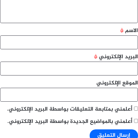
ل
ي
ق
*
الاسم
*
البريد الإلكتروني
*
الموقع الإلكتروني
أعلمني بمتابعة التعليقات بواسطة البريد الإلكتروني.
أعلمني بالمواضيع الجديدة بواسطة البريد الإلكتروني.