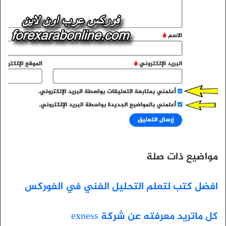
مواضيع ذات صلة
افضل كتب لتعلم التحليل الفني في الفوركس
كل ماتريد معرفته عن شركة exness