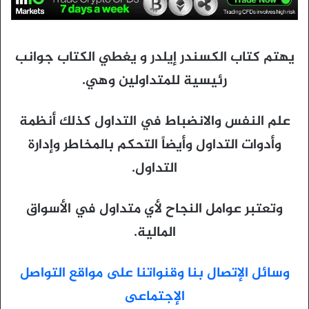
يهتم كتاب الكسندر إيلدر و يغطي الكتاب جوانب
رئيسية للمتداولين وهي.
علم النفس والانضباط في التداول كذلك أنظمة
وأدوات التداول وأيضاً التحكم بالمخاطر وإدارة
التداول.
وتعتبر عوامل النجاح لأي متداول في الأسواق
المالية.
وسائل الإتصال بنا وقنواتنا على مواقع التواصل
الإجتماعى