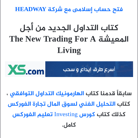
فتح حساب إسلامى مع شركة HEADWAY
كتاب التداول الجديد من أجل
المعيشة The New Trading For A
Living
سابقاً قدمنا كتاب
الهارمونيك التداول التوافقي
،
كتاب
التحليل الفني لسوق المال تجارة الفوركس
كذلك كتاب
كورس Investing تعليم الفوركس
كامل.