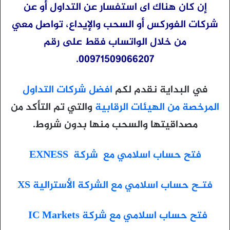
إن كان هناك اى استفسار عن التداول أو عن
شركات الفوركس أو السحب والإيداع، تواصل معي
من خلال الواتساب فقط على رقم
00971509066207.
في البداية نقدم لكم
افضل شركات التداول
المرخصة من الهيئات الرقابية
والتي تم التأكد من
مصداقيتها والسحب منها بدون شروط.
فتح حساب اسلامي مع شركة EXNESS
فتـح حساب اسلامي مع الشركة الأسترالية XS
فتح حساب اسلامي مع شركة IC Markets