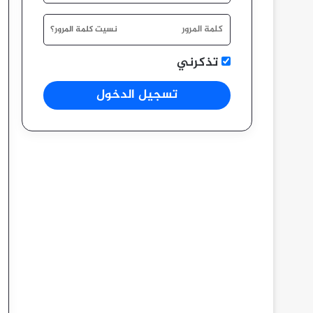
نسيت كلمة المرور؟
تذكرني
تسجيل الدخول