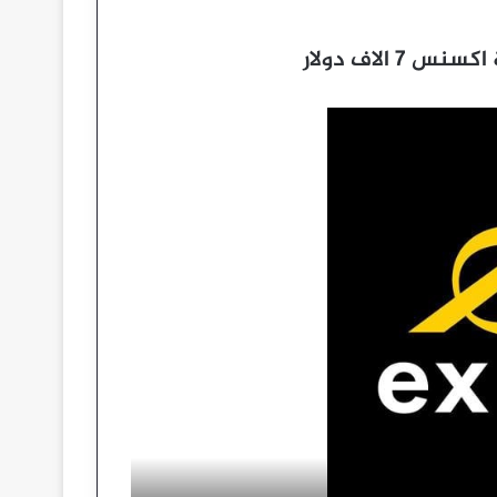
 الاف دولار