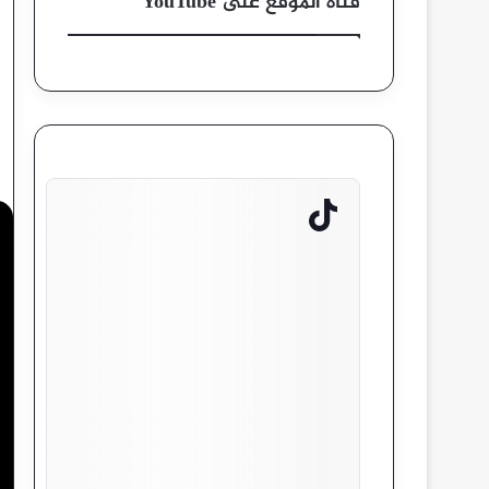
قناة الموقع على YouTube