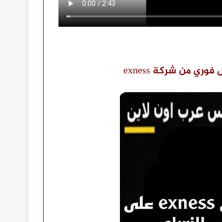
ي من شركة exness