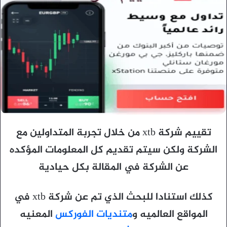
تقييم شركة xtb من خلال تجربة المتداولين مع
الشركة ولكن سيتم تقديم كل المعلومات المؤكده
عن الشركة في المقالة بكل حيادية
كذلك استنادا للبحث الذي تم عن شركة xtb في
المواقع العالميه و
متنديات الفوركس
المعنيه