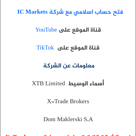
فتح حساب اسلامي مع شركة IC Markets
قناة الموقع على
YouTube
قناة الموقع على
TikTok
معلومات عن الشركة
أسماء الوسيط XTB Limited
X-Trade Brokers
Dom Maklerski S.A