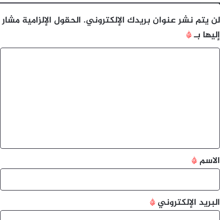
لن يتم نشر عنوان بريدك الإلكتروني.
الحقول الإلزامية مشار
إليها بـ
*
ا
ل
ت
ع
ل
ي
ق
*
الاسم
*
البريد الإلكتروني
*