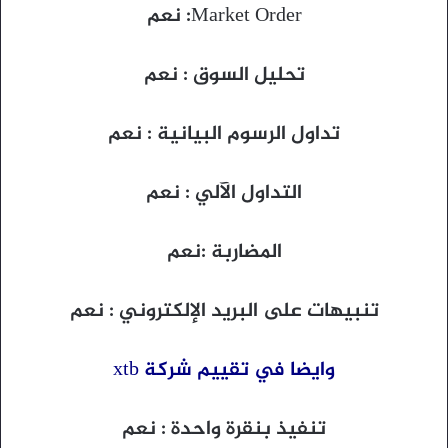
Market Order: نعم
تحليل السوق : نعم
تداول الرسوم البيانية : نعم
التداول الآلي : نعم
المضاربة :نعم
تنبيهات على البريد الإلكتروني : نعم
وايضا في تقييم شركة xtb
تنفيذ بنقرة واحدة : نعم