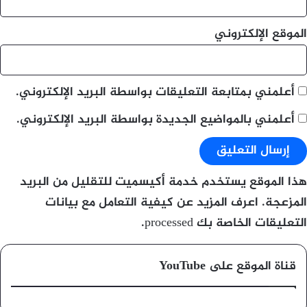
الموقع الإلكتروني
أعلمني بمتابعة التعليقات بواسطة البريد الإلكتروني.
أعلمني بالمواضيع الجديدة بواسطة البريد الإلكتروني.
هذا الموقع يستخدم خدمة أكيسميت للتقليل من البريد
المزعجة.
اعرف المزيد عن كيفية التعامل مع بيانات
التعليقات الخاصة بك processed
.
قناة الموقع على YouTube