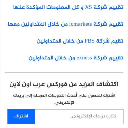
تقييم شركة XS و كل المعلومات المؤكدة عنها
تقييم شركة icmarkets من خلال المتداولين معها
تقيم شركة FBS من خلال المتداولين
تقييم شركة exness من خلال المتداولين
اكتشاف المزيد من فوركس عرب اون لاين
اشترك للحصول على أحدث التدوينات المرسلة إلى بريدك
الإلكتروني.
كتابة بريدك الإلكتروني...
اشتراك