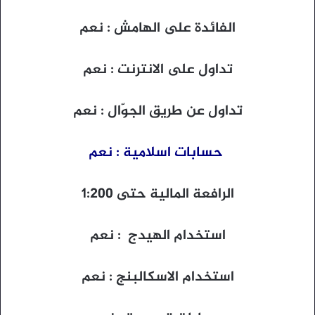
الفائدة على الهامش : نعم
تداول على الانترنت : نعم
تداول عن طريق الجوّال : نعم
حسابات اسلامية : نعم
الرافعة المالية حتى 1:200
استخدام الهيدج : نعم
استخدام الاسكالبنج : نعم