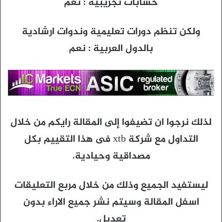
حسابات تجريبية : نعم
ولكن تنظم دورات تعليمية وندوات ارشادية
بالدول العربية : نعم
لذلك نرجوا ان تضيفوا إلى المقالة رايكم من خلال
التداول مع شركة xtb فى هذا التقييم بكل
مصداقية وحيادية.
ليستفيد الجميع وذلك من خلال مربع التعليقات
اسفل المقالة وسيتم نشر جميع الاراء بدون
تعديل.