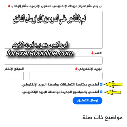
مواضيع ذات صلة