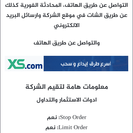
التواصل عن طريق الهاتف، المحادثة الفورية كذلك
عن طريق الشات في موقع الشركة وارسائل البريد
الالكتروني
والتواصل عن طريق الهاتف
معلومات هامة لتقيم الشركة
ادوات الاستثمار والتداول
Stop Order: نعم
Limit Order: نعم