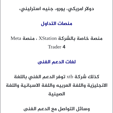
دولار امريكي، يورو، جنيه استرليني،
منصات التداول
منصة خاصة بالشركة XStation ، منصة Meta
Trader 4
لغات الدعم الفنى
كذلك شركة xtb توفر الدعم الفني باللغة
الانجليزية واللغة العربيه واللغة الاسبانية واللغة
الصينية
وسائل التواصل مع الدعم الفنى