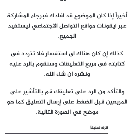
أخيراً إذا كان الموضوع قد افادك فبرجاء المشاركة
عبر ايقونات مواقع التواصل الاجتماعي ليستفيد
الجميع.
كذلك إن كان هناك اى استفسار فلا تتردد فى
كتابته فى مربع التعليقات وسنقوم بالرد عليه
ونشره ان شاء الله.
والتأكد من الرد على تعليقك قم بالتأشير على
المربعين قبل الضغط على إرسال التعليق كما هو
موضح في الصورة التالية.